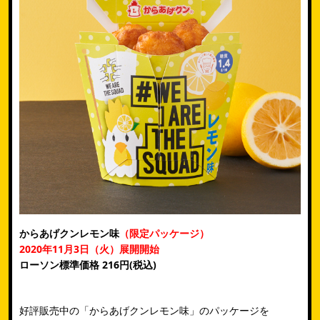
からあげクンレモン味
（限定パッケージ）
2020年11月3日（火）展開開始
ローソン標準価格 216円(税込)
好評販売中の「からあげクンレモン味」のパッケージを