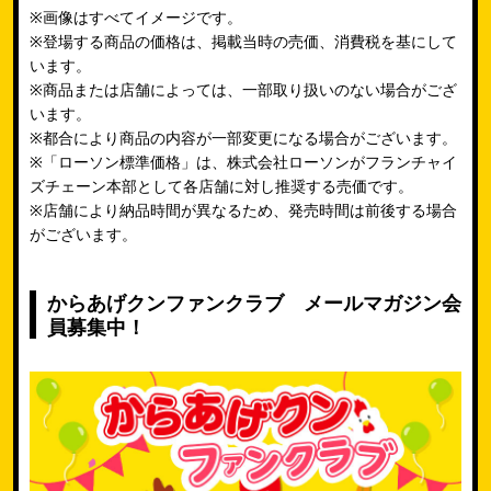
※画像はすべてイメージです。
※登場する商品の価格は、掲載当時の売価、消費税を基にして
います。
※商品または店舗によっては、一部取り扱いのない場合がござ
います。
※都合により商品の内容が一部変更になる場合がございます。
※「ローソン標準価格」は、株式会社ローソンがフランチャイ
ズチェーン本部として各店舗に対し推奨する売価です。
※店舗により納品時間が異なるため、発売時間は前後する場合
がございます。
からあげクンファンクラブ メールマガジン会
員募集中！