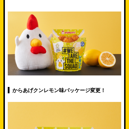
からあげクンレモン味パッケージ変更！