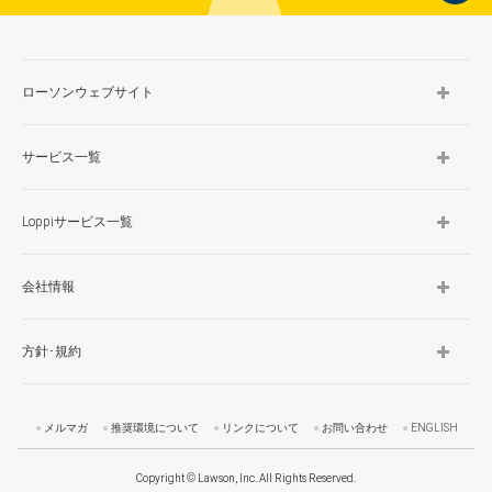
TOP
ローソンウェブサイト
サービス一覧
Loppiサービス一覧
会社情報
方針･規約
メルマガ
推奨環境について
リンクについて
お問い合わせ
ENGLISH
Copyright © Lawson, Inc. All Rights Reserved.