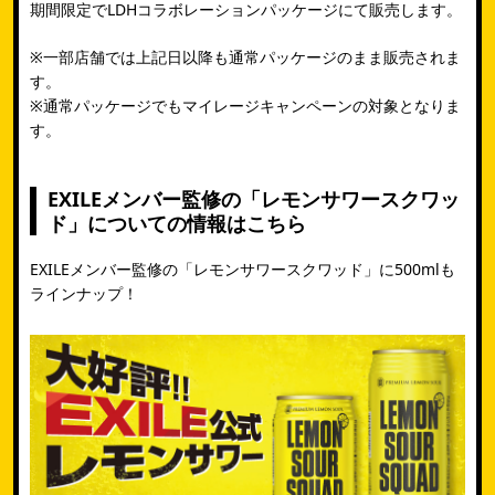
期間限定でLDHコラボレーションパッケージにて販売します。
※一部店舗では上記日以降も通常パッケージのまま販売されま
す。
※通常パッケージでもマイレージキャンペーンの対象となりま
す。
EXILEメンバー監修の「レモンサワースクワッ
ド」についての情報はこちら
EXILEメンバー監修の「レモンサワースクワッド」に500mlも
ラインナップ！