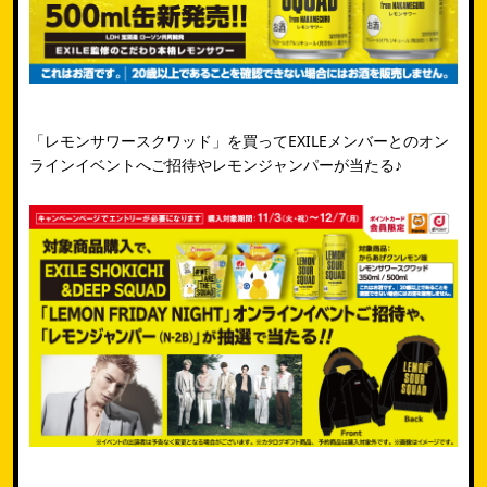
「レモンサワースクワッド」を買ってEXILEメンバーとのオン
ラインイベントへご招待やレモンジャンパーが当たる♪