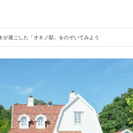
キが過ごした「オキノ邸」をのぞいてみよう