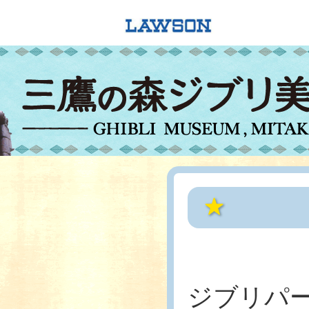
ジブリパー