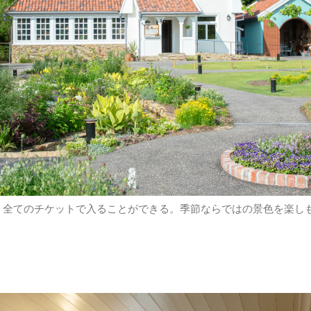
、全てのチケットで入ることができる。季節ならではの景色を楽し