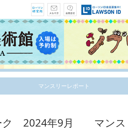
マンスリーレポート
ク 2024年9月 マン