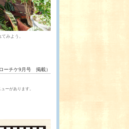
れてみよう。
ローチケ9月号 掲載）
ニューがあります。