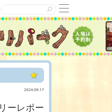
2024.09.17
スリーレポー