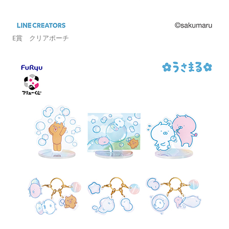
E賞 クリアポーチ