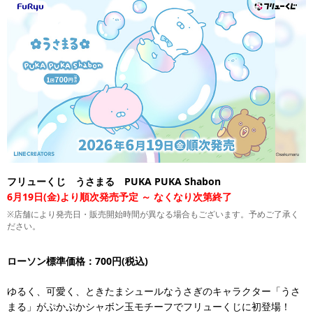
フリューくじ うさまる PUKA PUKA Shabon
6月19日(金)より順次発売予定 ～ なくなり次第終了
※店舗により発売日・販売開始時間が異なる場合もございます。予めご了承く
ださい。
ローソン標準価格：700円(税込)
ゆるく、可愛く、ときたまシュールなうさぎのキャラクター「うさ
まる」がぷかぷかシャボン玉モチーフでフリューくじに初登場！