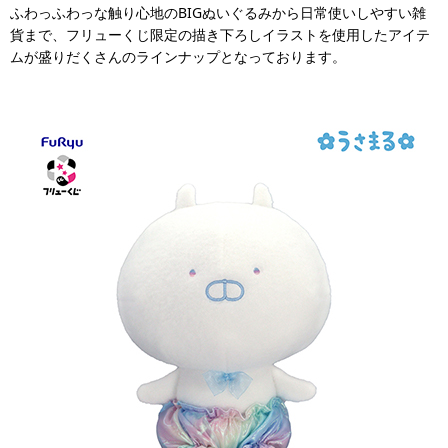
ふわっふわっな触り心地のBIGぬいぐるみから日常使いしやすい雑
貨まで、フリューくじ限定の描き下ろしイラストを使用したアイテ
ムが盛りだくさんのラインナップとなっております。