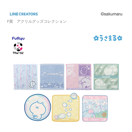
F賞 アクリルグッズコレクション