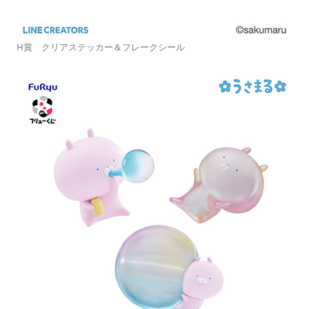
H賞 クリアステッカー＆フレークシール