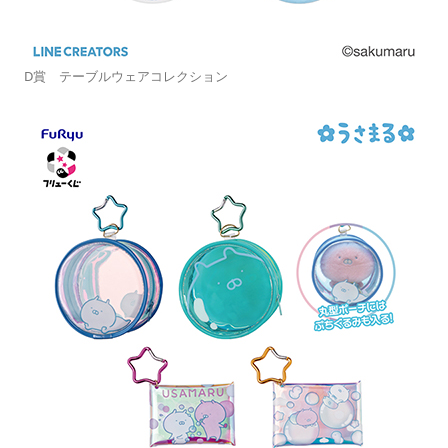
D賞 テーブルウェアコレクション