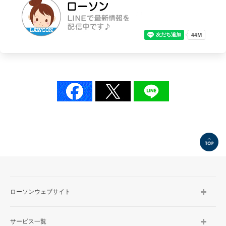
TOP
ローソンウェブサイト
サービス一覧