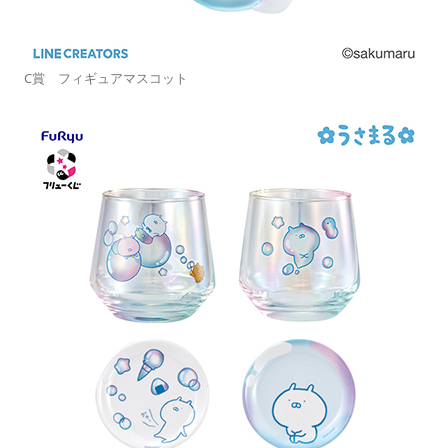
C賞 フィギュアマスコット