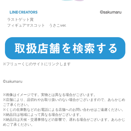
ラストゲット賞
フィギュアマスコット うさこver.
※フリューくじのサイトにリンクします
©sakumaru
※画像はイメージです。実物とは異なる場合がございます。
※店舗により、品切れやお取り扱いのない場合がございますので、あらかじめ
ご了承ください。
※くじの在庫数などのお電話による店舗へのお問い合わせはご遠慮ください。
※納品日は地域によって異なる場合がございます。
※納品日は天候・交通事情などの影響で、遅れる場合がございます。あらかじ
めご了承ください。