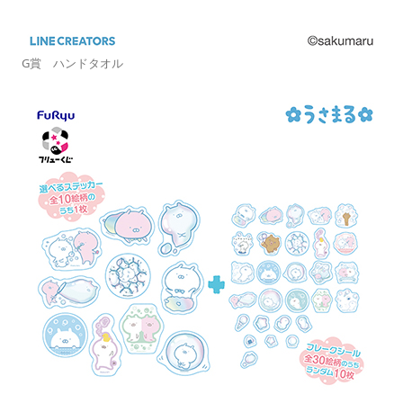
G賞 ハンドタオル