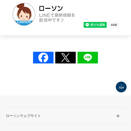
TOP
ローソンウェブサイト