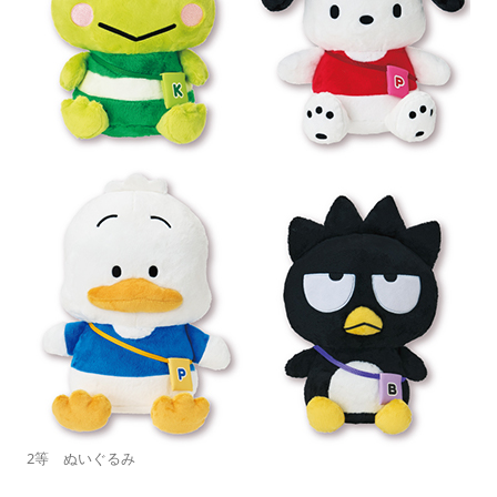
2等 ぬいぐるみ