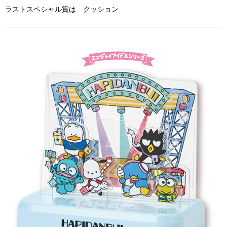
ラストスペシャル賞は クッション