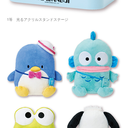
1等 光るアクリルスタンドステージ