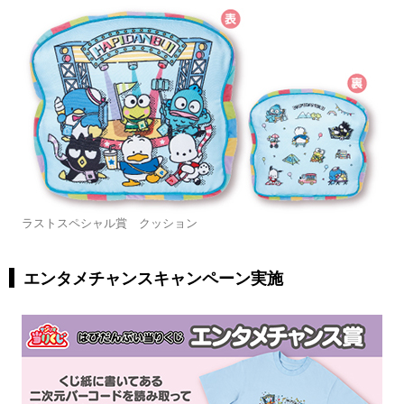
ラストスペシャル賞 クッション
エンタメチャンスキャンペーン実施