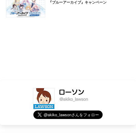
『ブルーアーカイブ』キャンペーン