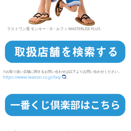
ラストワン賞 モンキー・D・ルフィ MASTERLISE PLUS
※お取り扱い店舗に関するお問い合わせは以下よりお問い合わせください。
https://www.lawson.co.jp/faq/