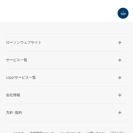
TOP
ローソンウェブサイト
サービス一覧
Loppiサービス一覧
会社情報
方針･規約