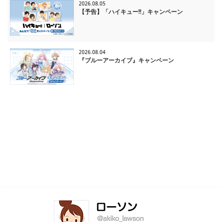
2026.08.05
【予告】「ハイキュー!!」キャンペーン
2026.08.04
『ブルーアーカイブ』キャンペーン