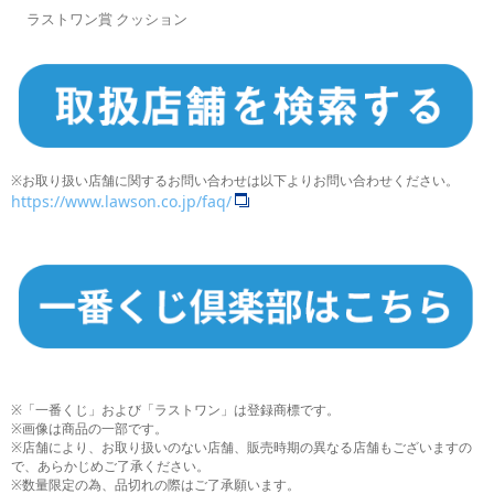
ラストワン賞 クッション
※お取り扱い店舗に関するお問い合わせは以下よりお問い合わせください。
https://www.lawson.co.jp/faq/
※「一番くじ」および「ラストワン」は登録商標です。
※画像は商品の一部です。
※店舗により、お取り扱いのない店舗、販売時期の異なる店舗もございますの
で、あらかじめご了承ください。
※数量限定の為、品切れの際はご了承願います。