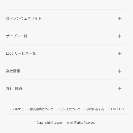
ローソンウェブサイト
サービス一覧
Loppiサービス一覧
会社情報
方針･規約
メルマガ
推奨環境について
リンクについて
お問い合わせ
ENGLISH
Copyright © Lawson, Inc. All Rights Reserved.