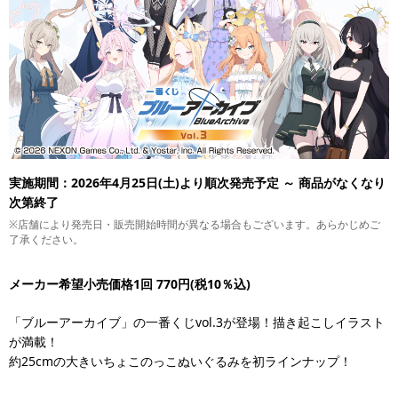
実施期間：2026年4月25日(土)より順次発売予定 ～ 商品がなくなり
次第終了
※店舗により発売日・販売開始時間が異なる場合もございます。あらかじめご
了承ください。
メーカー希望小売価格1回 770円(税10％込)
「ブルーアーカイブ」の一番くじvol.3が登場！描き起こしイラスト
が満載！
約25cmの大きいちょこのっこぬいぐるみを初ラインナップ！