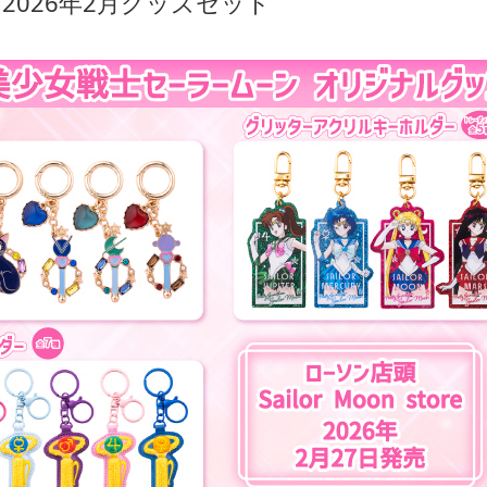
2026年2月グッズセット