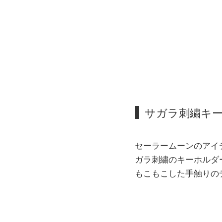
サガラ刺繍キー
セーラームーンのアイ
ガラ刺繍のキーホルダ
もこもこした手触りの