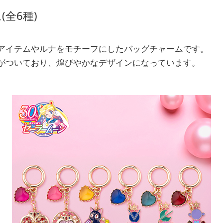
全6種)
アイテムやルナをモチーフにしたバッグチャームです。
がついており、煌びやかなデザインになっています。