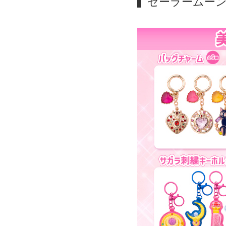
セーラームーン