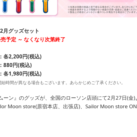
年2月グッズセット
発売予定 ～ なくなり次第終了
,200円(税込)
880円(税込)
1,980円(税込)
開始時間が異なる場合もございます。あらかじめご了承ください。
ーン』のグッズが、全国のローソン店頭にて2月27日(金)
 Moon store(原宿本店、出張店)、Sailor Moon store