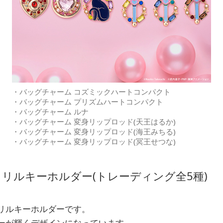
・バッグチャーム コズミックハートコンパクト
・バッグチャーム プリズムハートコンパクト
・バッグチャーム ルナ
・バッグチャーム 変身リップロッド(天王はるか)
・バッグチャーム 変身リップロッド(海王みちる)
・バッグチャーム 変身リップロッド(冥王せつな)
リルキーホルダー(トレーディング全5種)
リルキーホルダーです。
ーが輝くデザインになっています。