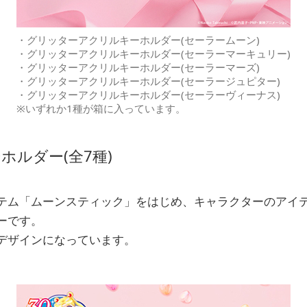
・グリッターアクリルキーホルダー(セーラームーン)
・グリッターアクリルキーホルダー(セーラーマーキュリー)
・グリッターアクリルキーホルダー(セーラーマーズ)
・グリッターアクリルキーホルダー(セーラージュピター)
・グリッターアクリルキーホルダー(セーラーヴィーナス)
※いずれか1種が箱に入っています。
ホルダー(全7種)
テム「ムーンスティック」をはじめ、キャラクターのアイ
ーです。
デザインになっています。