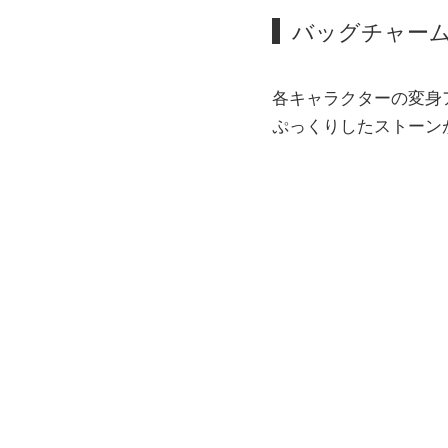
バッグチャーム(
各キャラクターの変身
ぷっくりしたストーン