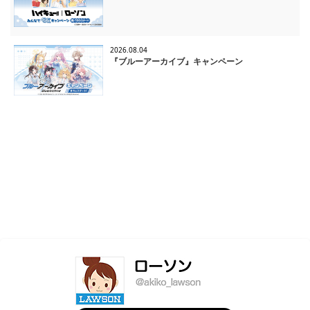
2026.08.04
『ブルーアーカイブ』キャンペーン