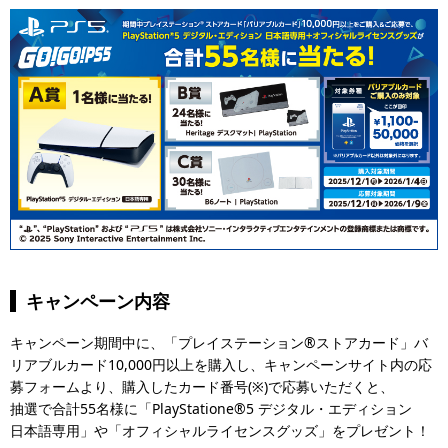
キャンペーン内容
キャンペーン期間中に、「プレイステーション®ストアカード」バ
リアブルカード10,000円以上を購入し、キャンペーンサイト内の応
募フォームより、購入したカード番号(※)で応募いただくと、
抽選で合計55名様に「PlayStatione®5 デジタル・エディション
日本語専用」や「オフィシャルライセンスグッズ」をプレゼント！