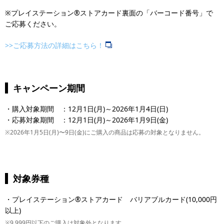
※プレイステーション®ストアカード裏面の「バーコード番号」で
ご応募ください。
>>ご応募方法の詳細はこちら！
キャンペーン期間
・購入対象期間 ：12月1日(月)～2026年1月4日(日)
・応募対象期間 ：12月1日(月)～2026年1月9日(金)
※2026年1月5日(月)〜9日(金)にご購入の商品は応募の対象となりません。
対象券種
・プレイステーション®ストアカード バリアブルカード(10,000円
以上)
※9,999円以下のご購入は対象外となります。