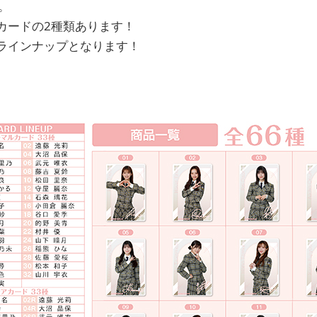
。
カードの2種類あります！
ラインナップとなります！