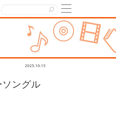
2025.10.15
ーソングル