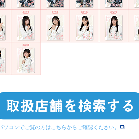
>パソコンでご覧の方はこちらからご確認ください。