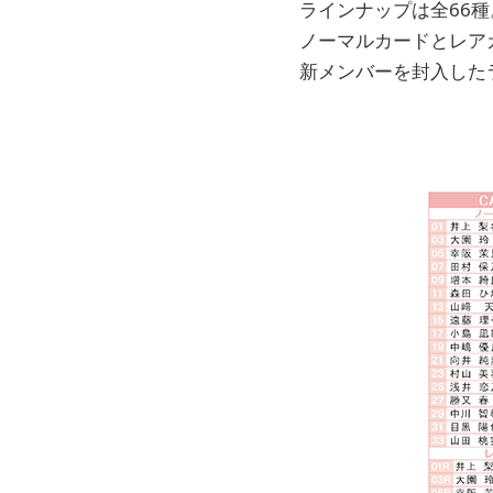
ラインナップは全66種
ノーマルカードとレア
新メンバーを封入した