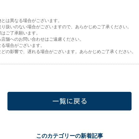
物とは異なる場合がございます。
取り扱いのない場合がございますので、あらかじめご了承ください。
際はご了承願います。
る店舗へのお問い合わせはご遠慮ください。
なる場合がございます。
などの影響で、遅れる場合がございます。あらかじめご了承ください。
一覧に戻る
このカテゴリーの新着記事