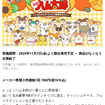
実施期間：2025年11月7日(金)より順次発売予定 ～ 商品がなくなり
次第終了
※店舗により発売日・販売開始時間が異なる場合もございます。あらかじめご
了承ください。
メーカー希望小売価格1回 700円(税10％込)
とっとこハム太郎が一番くじに再登場！
ぬいぐるみ豪華5体のラインナップに加え、ティッシュケース、フェ
イスクッションなど盛りだくさん！