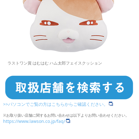
ラストワン賞 はむはむ ハム太郎フェイスクッション
>>パソコンでご覧の方はこちらからご確認ください。
※お取り扱い店舗に関するお問い合わせは以下よりお問い合わせください。
https://www.lawson.co.jp/faq/