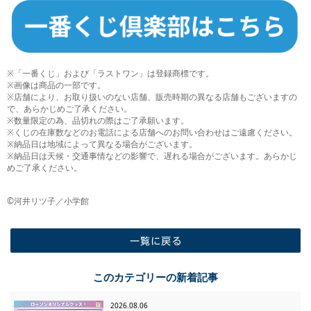
※「一番くじ」および「ラストワン」は登録商標です。
※画像は商品の一部です。
※店舗により、お取り扱いのない店舗、販売時期の異なる店舗もございますの
で、あらかじめご了承ください。
※数量限定の為、品切れの際はご了承願います。
※くじの在庫数などのお電話による店舗へのお問い合わせはご遠慮ください。
※納品日は地域によって異なる場合がございます。
※納品日は天候・交通事情などの影響で、遅れる場合がございます。あらかじ
めご了承ください。
©河井リツ子／小学館
一覧に戻る
このカテゴリーの新着記事
2026.08.06