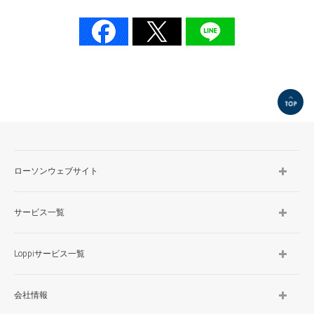
TOP
ローソンウェブサイト
サービス一覧
Loppiサービス一覧
会社情報