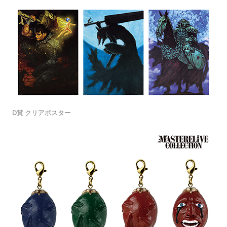
D賞 クリアポスター