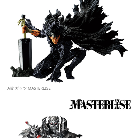
A賞 ガッツ MASTERLISE