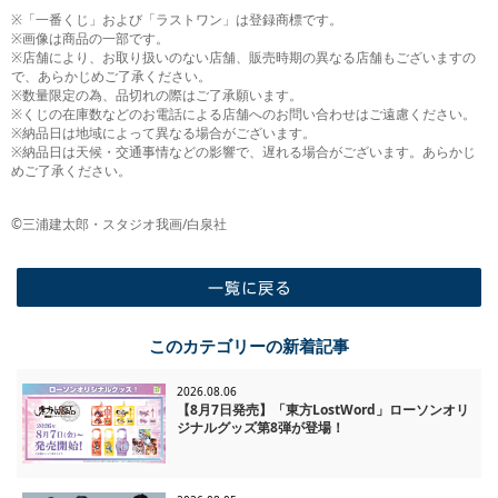
※「一番くじ」および「ラストワン」は登録商標です。
※画像は商品の一部です。
※店舗により、お取り扱いのない店舗、販売時期の異なる店舗もございますの
で、あらかじめご了承ください。
※数量限定の為、品切れの際はご了承願います。
※くじの在庫数などのお電話による店舗へのお問い合わせはご遠慮ください。
※納品日は地域によって異なる場合がございます。
※納品日は天候・交通事情などの影響で、遅れる場合がございます。あらかじ
めご了承ください。
©三浦建太郎・スタジオ我画/白泉社
一覧に戻る
このカテゴリーの新着記事
2026.08.06
【8月7日発売】「東方LostWord」ローソンオリ
ジナルグッズ第8弾が登場！