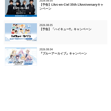
2026.08.05
【予告】L'Arc-en-Ciel 35th L'Anniversaryキャ
ンペーン
2026.08.05
【予告】「ハイキュー!!」キャンペーン
2026.08.04
『ブルーアーカイブ』キャンペーン