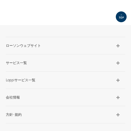
TOP
ローソンウェブサイト
サービス一覧
Loppiサービス一覧
会社情報
方針･規約