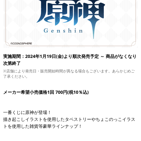
実施期間：2024年1月19日(金)より順次発売予定 ～ 商品がなくなり
次第終了
※店舗により発売日・販売開始時間が異なる場合もございます。あらかじめご
了承ください。
メーカー希望小売価格1回 700円(税10％込)
一番くじに原神が登場！
描き起こしイラストを使用したタペストリーやちょこのっこイラス
トを使用した雑貨等豪華ラインナップ！