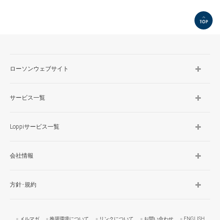
TOP
ローソンウェブサイト
サービス一覧
Loppiサービス一覧
会社情報
方針･規約
メルマガ
推奨環境について
リンクについて
お問い合わせ
ENGLISH