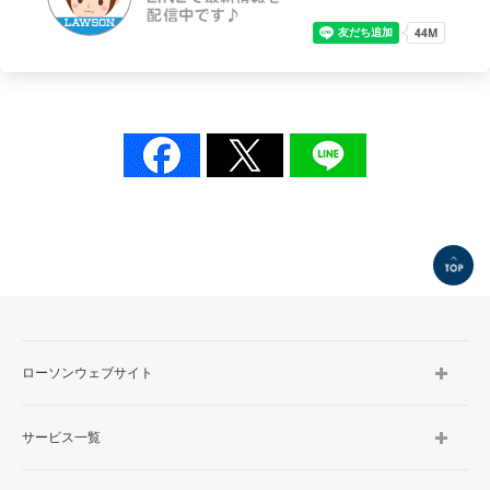
TOP
ローソンウェブサイト
サービス一覧