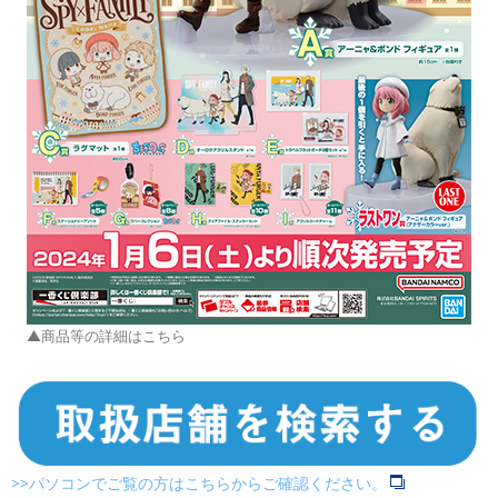
▲商品等の詳細はこちら
>>パソコンでご覧の方はこちらからご確認ください。