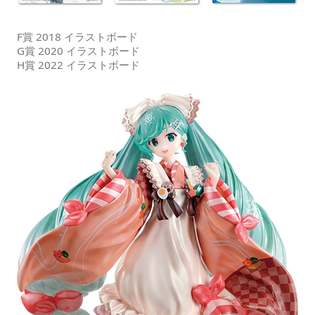
F賞 2018 イラストボード
G賞 2020 イラストボード
H賞 2022 イラストボード