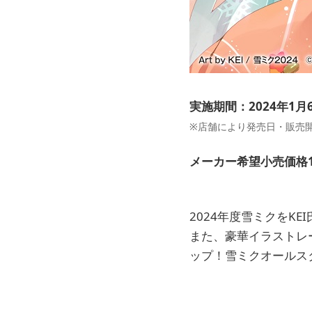
実施期間：2024年1
※店舗により発売日・販売
メーカー希望小売価格1回
2024年度雪ミクをK
また、豪華イラストレ
ップ！雪ミクオールス