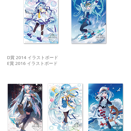
D賞 2014 イラストボード
E賞 2016 イラストボード