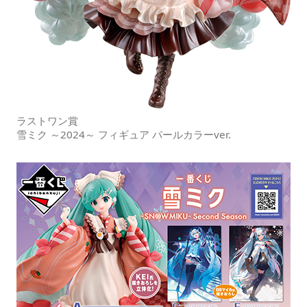
ラストワン賞
雪ミク ～2024～ フィギュア パールカラーver.