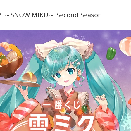
SNOW MIKU～ Second Season