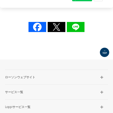
TOP
ローソンウェブサイト
サービス一覧
Loppiサービス一覧