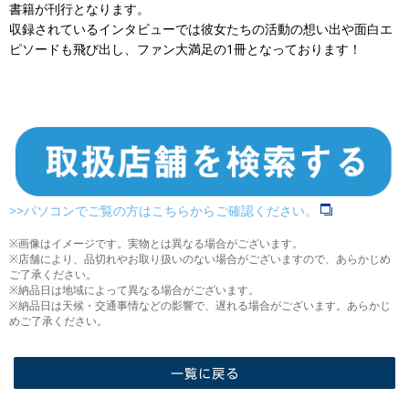
書籍が刊行となります。
収録されているインタビューでは彼女たちの活動の想い出や面白エ
ピソードも飛び出し、ファン大満足の1冊となっております！
>>パソコンでご覧の方はこちらからご確認ください。
※画像はイメージです。実物とは異なる場合がございます。
※店舗により、品切れやお取り扱いのない場合がございますので、あらかじめ
ご了承ください。
※納品日は地域によって異なる場合がございます。
※納品日は天候・交通事情などの影響で、遅れる場合がございます。あらかじ
めご了承ください。
一覧に戻る