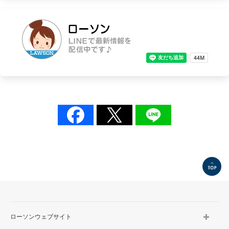
TOP
ローソンウェブサイト