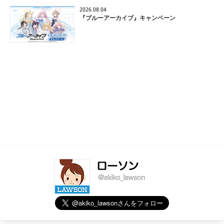
2026.08.04
『ブルーアーカイブ』キャンペーン