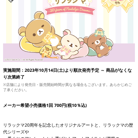
実施期間：2023年10月14日(土)より順次発売予定 ～ 商品がなくな
り次第終了
※店舗により発売日・販売開始時間が異なる場合もございます。あらかじめご
了承ください。
メーカー希望小売価格1回 700円(税10％込)
リラックマ20周年を記念したオリジナルアートと、リラックマの歴
代シリーズや