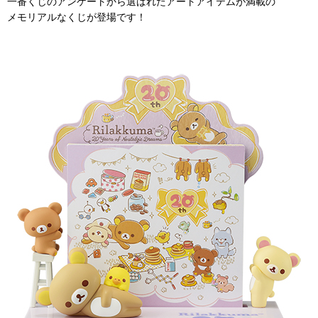
一番くじのアンケートから選ばれたアートアイテムが満載の
メモリアルなくじが登場です！