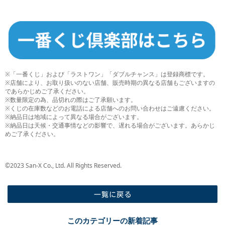
※「一番くじ」および「ラストワン」「ダブルチャンス」は登録商標です。
※店舗により、お取り扱いのない店舗、販売時期の異なる店舗もございますの
であらかじめご了承ください。
※数量限定の為、品切れの際はご了承願います。
※くじの在庫数などのお電話による店舗へのお問い合わせはご遠慮ください。
※納品日は地域によって異なる場合がございます。
※納品日は天候・交通事情などの影響で、遅れる場合がございます。あらかじ
めご了承ください。
©2023 San-X Co., Ltd. All Rights Reserved.
一覧に戻る
このカテゴリーの新着記事