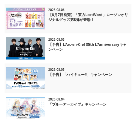
2026.08.06
【8月7日発売】「東方LostWord」ローソンオリ
ジナルグッズ第8弾が登場！
2026.08.05
【予告】L'Arc-en-Ciel 35th L'Anniversaryキャ
ンペーン
2026.08.05
【予告】「ハイキュー!!」キャンペーン
2026.08.04
『ブルーアーカイブ』キャンペーン