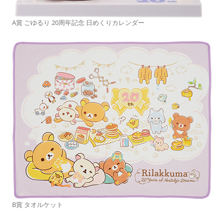
A賞 ごゆるり 20周年記念 日めくりカレンダー
B賞 タオルケット