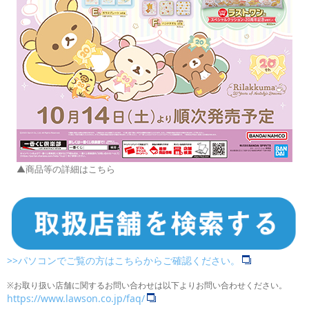
▲商品等の詳細はこちら
>>パソコンでご覧の方はこちらからご確認ください。
※お取り扱い店舗に関するお問い合わせは以下よりお問い合わせください。
https://www.lawson.co.jp/faq/