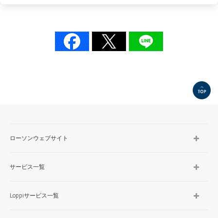
TOP
ローソンウェブサイト
サービス一覧
Loppiサービス一覧