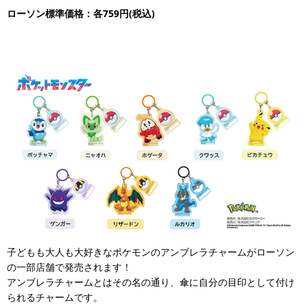
ローソン標準価格：各759円(税込)
子どもも大人も大好きなポケモンのアンブレラチャームがローソン
の一部店舗で発売されます！
アンブレラチャームとはその名の通り、傘に自分の目印として付け
られるチャームです。