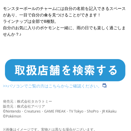
モンスターボールのチャームには自分の名前を記入できるスペース
があり、一目で自分の傘を見つけることができます！
ラインナップは全部で8種類。
自分のお気に入りのポケモンと一緒に、雨の日でも楽しく過ごしま
せんか？♪
>>パソコンでご覧の方はこちらからご確認ください。
発売元：株式会社タカラトミー
販売元：株式会社アベリア
©Nintendo・Creatures・GAME FREAK・TV Tokyo・ShoPro・JR Kikaku
©Pokémon
※画像はイメージです。実物とは異なる場合がございます。