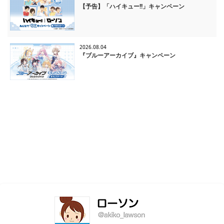
【予告】「ハイキュー!!」キャンペーン
2026.08.04
『ブルーアーカイブ』キャンペーン