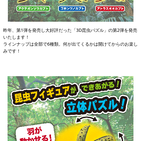
昨年、第1弾を発売し大好評だった「3D昆虫パズル」の第2弾を発売
いたします！
ラインナップは全部で6種類。何が出てくるかは開けてからのお楽し
みです！