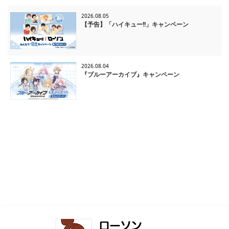
2026.08.05
【予告】「ハイキュー!!」キャンペーン
2026.08.04
『ブルーアーカイブ』キャンペーン