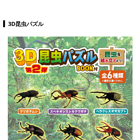
3D昆虫パズル