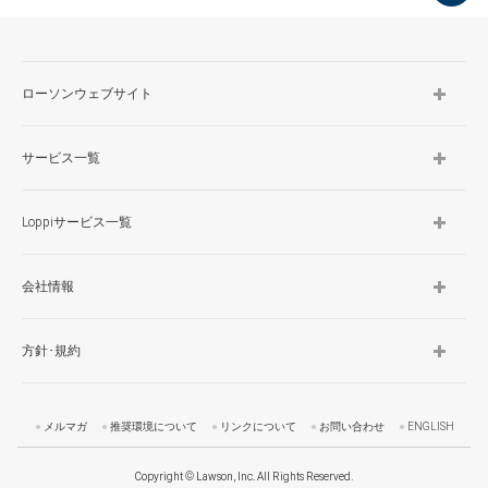
TOP
ローソンウェブサイト
サービス一覧
Loppiサービス一覧
会社情報
方針･規約
メルマガ
推奨環境について
リンクについて
お問い合わせ
ENGLISH
Copyright © Lawson, Inc. All Rights Reserved.