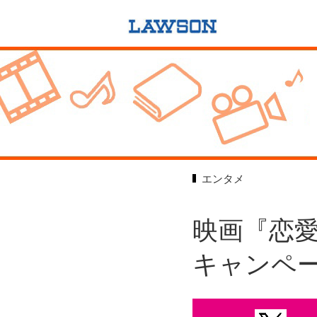
エンタメ
映画『恋愛
キャンペ