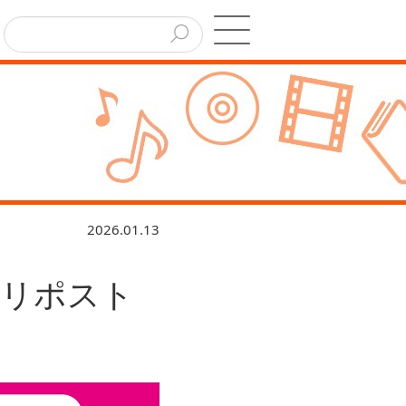
2026.01.13
＆リポスト