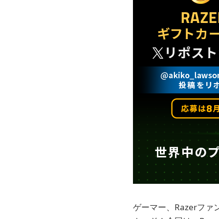
ゲーマー、Razerファ