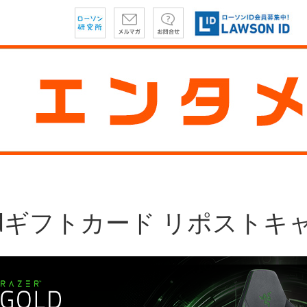
Goldギフトカード リポスト