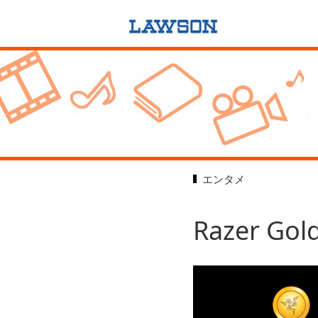
エンタメ
Razer 