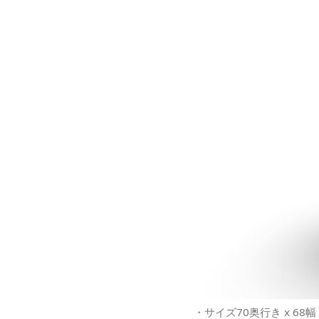
・サイズ70奥行き x 68幅 