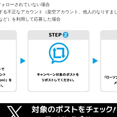
フォローされていない場合
する不正なアカウント（架空アカウント、他人のなりすま
など）を利用して応募した場合