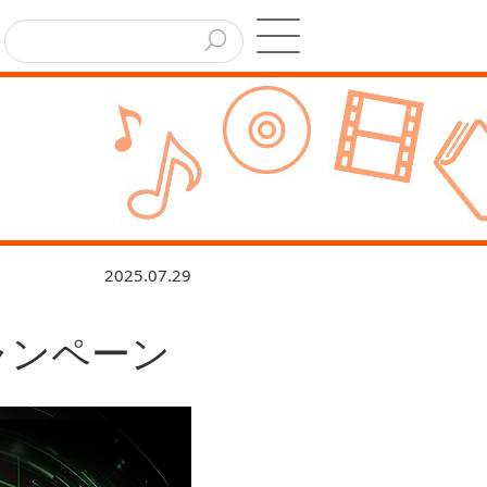
2025.07.29
キャンペーン