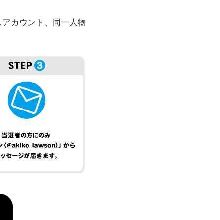
しアカウント、同一人物