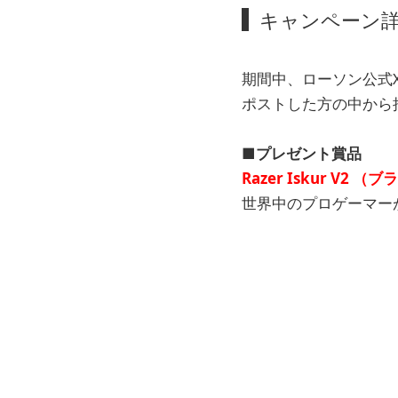
キャンペーン
期間中、ローソン公式
ポストした方の中から
■プレゼント賞品
Razer Iskur V2 
世界中のプロゲーマー