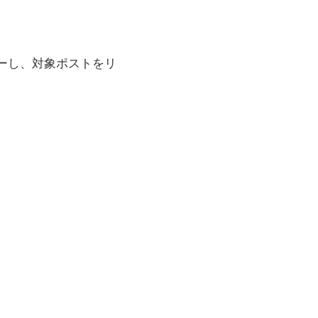
ーし、対象ポストをリ