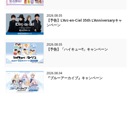
2026.08.05
【予告】L'Arc-en-Ciel 35th L'Anniversaryキャ
ンペーン
2026.08.05
【予告】「ハイキュー!!」キャンペーン
2026.08.04
『ブルーアーカイブ』キャンペーン