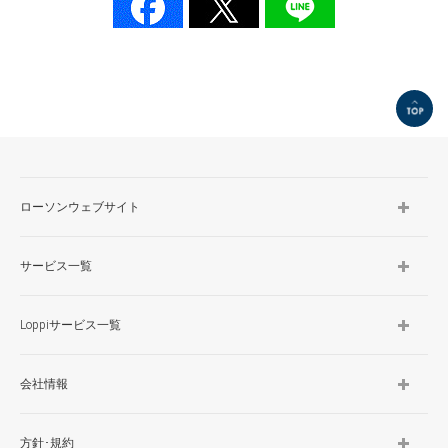
TOP
ローソンウェブサイト
サービス一覧
Loppiサービス一覧
会社情報
方針･規約