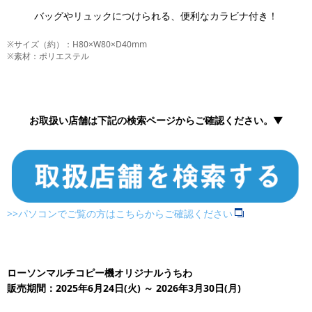
バッグやリュックにつけられる、便利なカラビナ付き！
※サイズ（約）：H80×W80×D40mm
※素材：ポリエステル
お取扱い店舗は下記の検索ページからご確認ください。▼
>>パソコンでご覧の方はこちらからご確認ください
ローソンマルチコピー機オリジナルうちわ
販売期間：2025年6月24日(火) ～ 2026年3月30日(月)