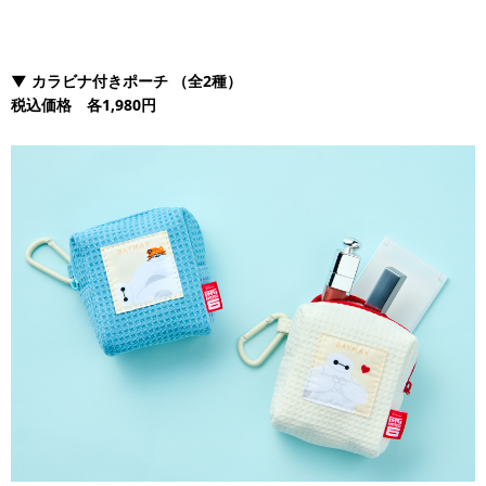
▼
カラビナ付きポーチ
（全2種）
税込価格 各1,980円