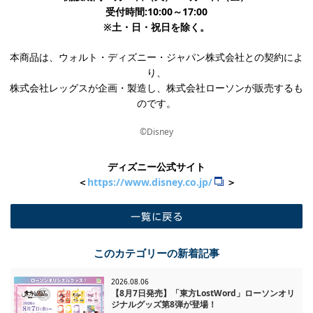
受付時間:10:00～17:00
※土・日・祝日を除く。
本商品は、ウォルト・ディズニー・ジャパン株式会社との契約によ
り、
株式会社レッグスが企画・製造し、株式会社ローソンが販売するも
のです。
©Disney
ディズニー公式サイト
＜
https://www.disney.co.jp/
＞
一覧に戻る
このカテゴリーの新着記事
2026.08.06
【8月7日発売】「東方LostWord」ローソンオリ
ジナルグッズ第8弾が登場！