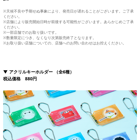
※天候不良や予期せぬ事象により、発売日が遅れることがございます。ご了承
ください。
※店舗により販売開始日時が前後する可能性がございます。あらかじめご了承
ください。
※一部店舗でのお取り扱いです。
※数量限定につき、なくなり次第販売終了となります。
※お取り扱い店舗についての、店舗へのお問い合わせはお控えください。
▼
アクリルキーホルダー
（全6種）
税込価格 880円