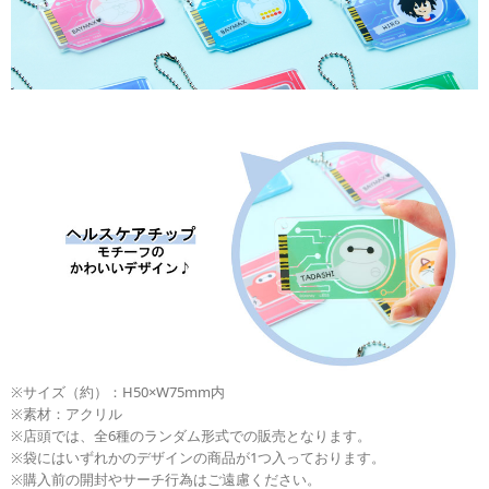
※サイズ（約）：H50×W75mm内
※素材：アクリル
※店頭では、全6種のランダム形式での販売となります。
※袋にはいずれかのデザインの商品が1つ入っております。
※購入前の開封やサーチ行為はご遠慮ください。