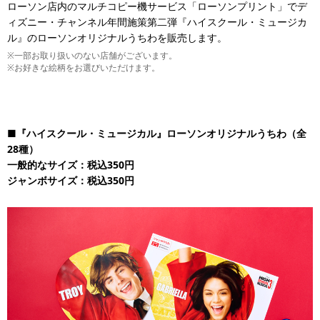
ローソン店内のマルチコピー機サービス「ローソンプリント」でデ
ィズニー・チャンネル年間施策第二弾『ハイスクール・ミュージカ
ル』のローソンオリジナルうちわを販売します。
※一部お取り扱いのない店舗がございます。
※お好きな絵柄をお選びいただけます。
■『ハイスクール・ミュージカル』ローソンオリジナルうちわ（全
28種）
一般的なサイズ：税込350円
ジャンボサイズ：税込350円