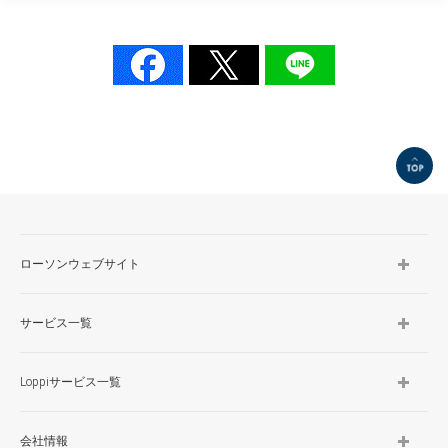
TOP
ローソンウェブサイト
サービス一覧
Loppiサービス一覧
会社情報