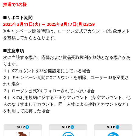
抽選で1名様
■リポスト期間
2025年3月11日(火) ～ 2025年3月17日(月)23:59
※キャンペーン開始時刻は、ローソン公式アカウントで対象ポスト
を投稿してからとなります。
■注意事項
次に当該する場合、応募および賞品受取権利が無効となる場合があ
ります。
１）Xアカウントを非公開設定にしている場合
２）キャンペーン期間にXアカウントを削除、ユーザーIDを変更さ
れた場合
３）ローソン公式Xをフォローされていない場合
４）Ｘの利用規約に反する不正なアカウント（架空アカウント、他
人のなりすましアカウント、同一人物による複数アカウントなど）
を利用して応募した場合