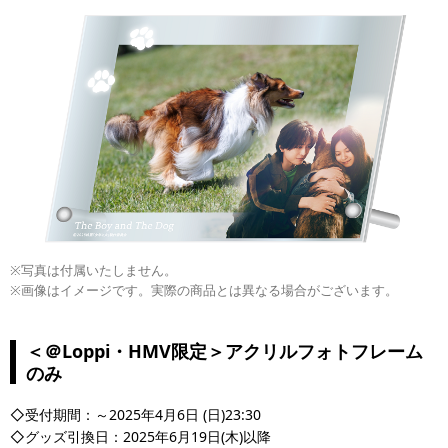
※写真は付属いたしません。
※画像はイメージです。実際の商品とは異なる場合がございます。
＜＠Loppi・HMV限定＞アクリルフォトフレーム
のみ
◇受付期間：～2025年4月6日 (日)23:30
◇グッズ引換日：2025年6月19日(木)以降