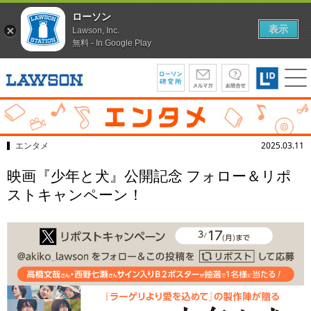
ローソン
表示
Lawson, Inc.
無料 - In Google Play
エンタメ
2025.03.11
映画『少年と犬』公開記念 フォロー＆リポ
ストキャンペーン！