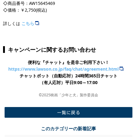
◇商品番号：AW15645469
◇価格：￥2,750(税込)
詳しくは
こちら
キャンペーンに関するお問い合わせ
便利な『チャット』を是非ご利用下さい！
https://www.lawson.co.jp/faq/chat/agreement.html
チャットボット（自動応対）24時間365日チャット
​（有人応対）平日9:00～17:00
©2025映画「少年と犬」製作委員会
一覧に戻る
このカテゴリーの新着記事