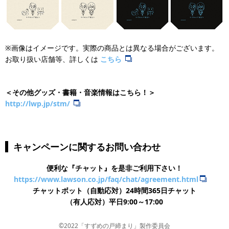
※画像はイメージです。実際の商品とは異なる場合がございます。
お取り扱い店舗等、詳しくは
こちら
＜その他グッズ・書籍・音楽情報はこちら！＞
http://lwp.jp/stm/
キャンペーンに関するお問い合わせ
便利な『チャット』を是非ご利用下さい！
https://www.lawson.co.jp/faq/chat/agreement.html
チャットボット（自動応対）24時間365日チャット
​（有人応対）平日9:00～17:00
©2022「すずめの戸締まり」製作委員会