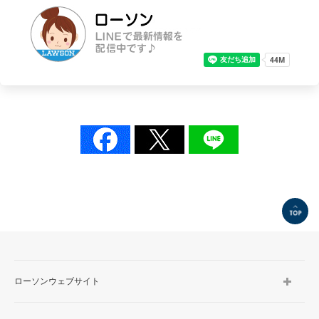
TOP
ローソンウェブサイト