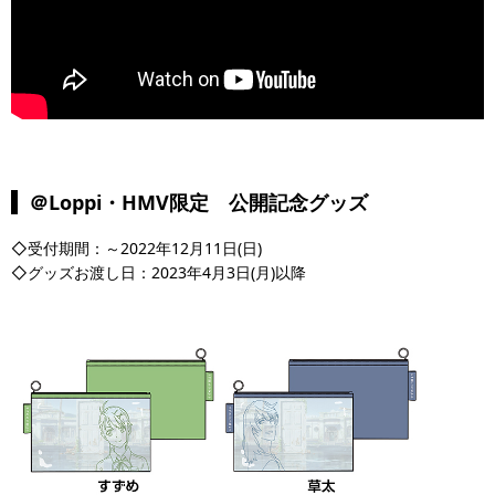
＠Loppi・HMV限定 公開記念グッズ
◇受付期間：～2022年12月11日(日)
◇グッズお渡し日：2023年4月3日(月)以降