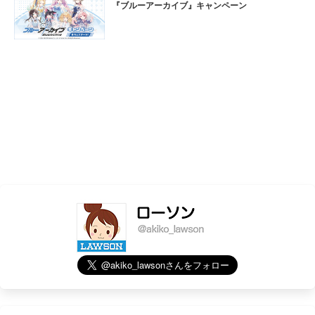
『ブルーアーカイブ』キャンペーン