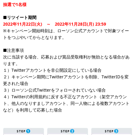
抽選で1名様
■リツイート期間
2022年11月22日(火) ～ 2022年11月28日(月) 23:59
※キャンペーン開始時刻は、ローソン公式アカウントで対象ツイー
トをつぶやいてからとなります。
■注意事項
次に当該する場合、応募および賞品受取権利が無効となる場合があ
ります。
１）Twitterアカウントを非公開設定にしている場合
２）キャンペーン期間にTwitterアカウントを削除、TwitterIDを変
更された場合
３）ローソン公式Twitterをフォローされていない場合
４）Twitterの利用規約に反する不正なアカウント（架空アカウン
ト、他人のなりすましアカウント、同一人物による複数アカウント
など）を利用して応募した場合