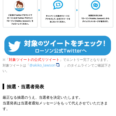
対象ツイートの公式リツイート
※「
」でエントリー完了となります。
@akiko_lawson
対象ツイートは「
」のタイムラインでご確認下さ
い。
抽選・当選者発表
厳正なる抽選のうえ、当選者を決定いたします。
当選発表は当選者通知メッセージをもって代えさせていただきま
す。