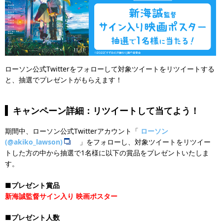
ローソン公式Twitterをフォローして対象ツイートをリツイートする
と、抽選でプレゼントがもらえます！
キャンペーン詳細：リツイートして当てよう！
期間中、ローソン公式Twitterアカウント「
ローソン
(@akiko_lawson)
」をフォローし、対象ツイートをリツイー
トした方の中から抽選で1名様に以下の賞品をプレゼントいたしま
す。
■プレゼント賞品
新海誠監督サイン入り 映画ポスター
■プレゼント人数