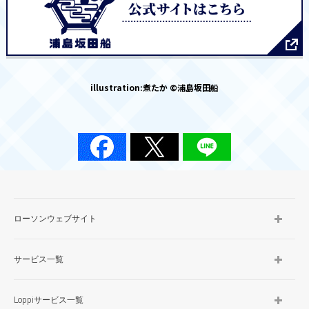
illustration:煮たか ©浦島坂田船
ローソンウェブサイト
サービス一覧
Loppiサービス一覧