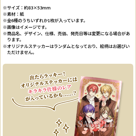
※サイズ：約83×53mm
※素材：紙
※全6種のうちいずれか1枚が入っています。
※画像はイメージです。
※商品名、デザイン、仕様、売価、発売日等は変更になる場合があ
ります。
※オリジナルステッカーはランダムとなっており、絵柄はお選びい
ただけません。