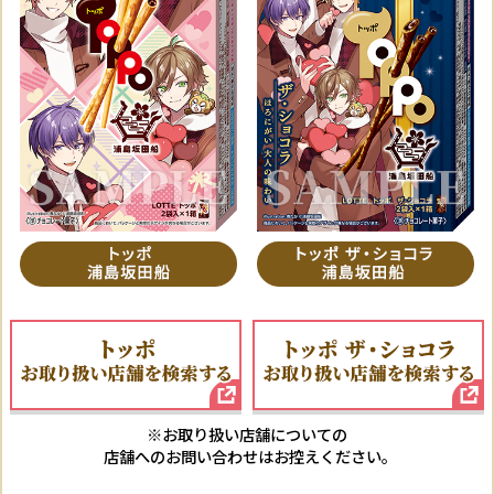
※お取り扱い店舗についての
店舗へのお問い合わせはお控えください｡