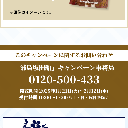
※画像はイメージです。
このキャンペーンに関するお問い合わせ
「浦島坂田船」キャンペーン事務局
0120-500-433
開設期間 2025年1月21日
～2月12日
(火)
(水)
:
:
受付時間 10
00～17
00
※土・日・祝日を除く