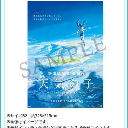
※サイズB2：約728×515mm
※画像はイメージです。
※デザイン・色・仕様などは変更になる場合がございます。