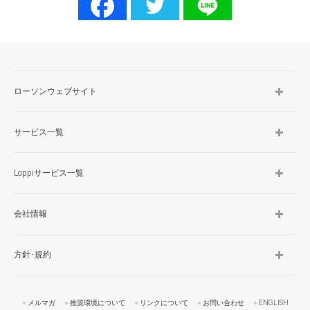
ローソンウェブサイト
サービス一覧
Loppiサービス一覧
会社情報
方針･規約
メルマガ
推奨環境について
リンクについて
お問い合わせ
ENGLISH