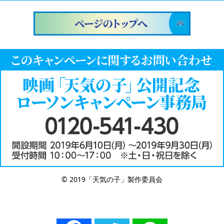
© 2019「天気の子」製作委員会