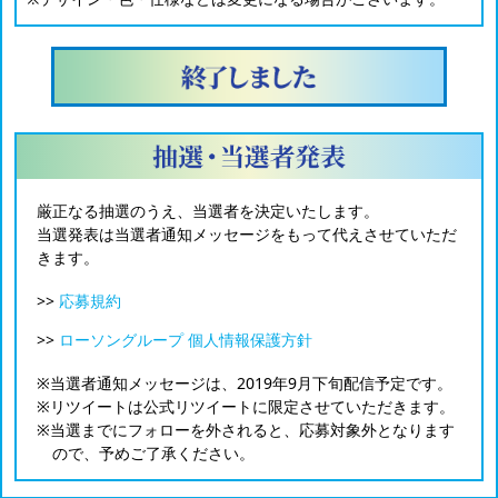
厳正なる抽選のうえ、当選者を決定いたします。
当選発表は当選者通知メッセージをもって代えさせていただ
きます。
>>
応募規約
>>
ローソングループ 個人情報保護方針
※当選者通知メッセージは、2019年9月下旬配信予定です。
※リツイートは公式リツイートに限定させていただきます。
※当選までにフォローを外されると、応募対象外となります
ので、予めご了承ください。