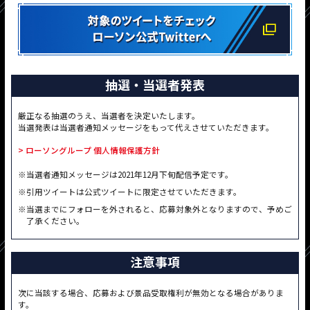
抽選・当選者発表
厳正なる抽選のうえ、当選者を決定いたします。
当選発表は当選者通知メッセージをもって代えさせていただきます。
> ローソングループ 個人情報保護方針
※当選者通知メッセージは2021年12月下旬配信予定です。
※引用ツイートは公式ツイートに限定させていただきます。
※当選までにフォローを外されると、応募対象外となりますので、予めご
了承ください。
注意事項
次に当該する場合、応募および景品受取権利が無効となる場合がありま
す。