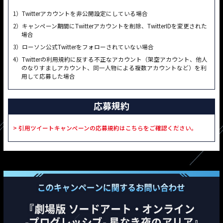
1）Twitterアカウントを非公開設定にしている場合
2）キャンペーン期間にTwitterアカウントを削除、TwitterIDを変更された
場合
3）ローソン公式Twitterをフォローされていない場合
4）Twitterの利用規約に反する不正なアカウント（架空アカウント、他人
のなりすましアカウント、同一人物による複数アカウントなど）を利
用して応募した場合
応募規約
> 引用ツイートキャンペーンの応募規約はこちらをご確認ください。