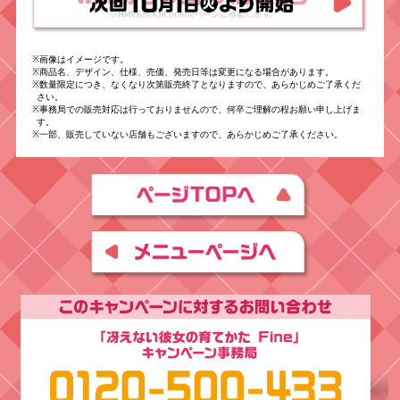
※画像はイメージです。
※商品名、デザイン、仕様、売価、発売日等は変更になる場合があります。
※数量限定につき、なくなり次第販売終了となりますので、あらかじめご了承くだ
さい。
※事務局での販売対応は行っておりませんので、何卒ご理解の程お願い申し上げま
す。
※一部、販売していない店舗もございますので、あらかじめご了承ください。