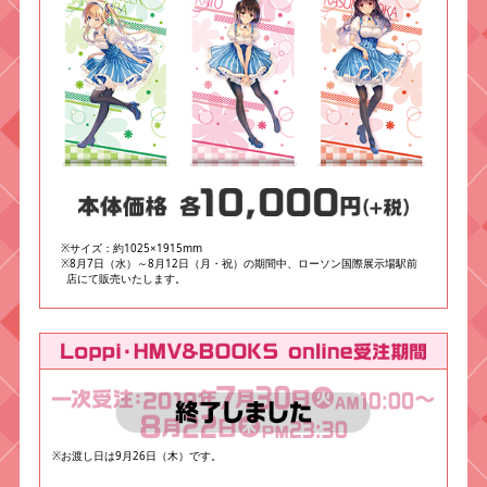
※サイズ：約1025×1915mm
※8月7日（水）～8月12日（月・祝）の期間中、ローソン国際展示場駅前
店にて販売いたします。
※お渡し日は9月26日（木）です。