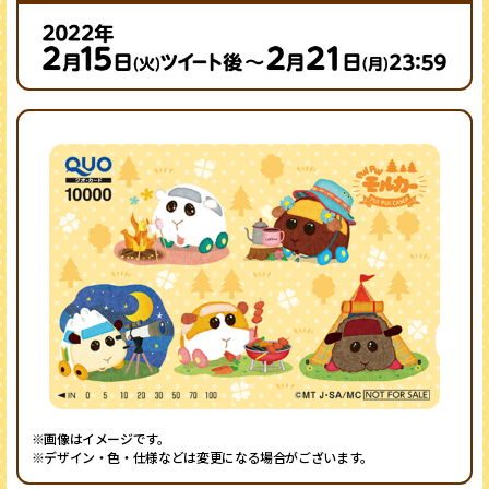
※画像はイメージです。
※デザイン・色・仕様などは変更になる場合がございます。