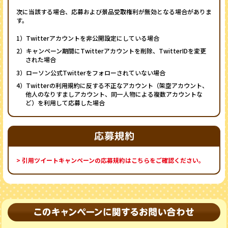
次に当該する場合、応募および景品受取権利が無効となる場合がありま
す。
1）Twitterアカウントを非公開設定にしている場合
2）キャンペーン期間にTwitterアカウントを削除、TwitterIDを変更
された場合
3）ローソン公式Twitterをフォローされていない場合
4）Twitterの利用規約に反する不正なアカウント（架空アカウント、
他人のなりすましアカウント、同一人物による複数アカウントな
ど）を利用して応募した場合
> 引用ツイートキャンペーンの応募規約はこちらをご確認ください。