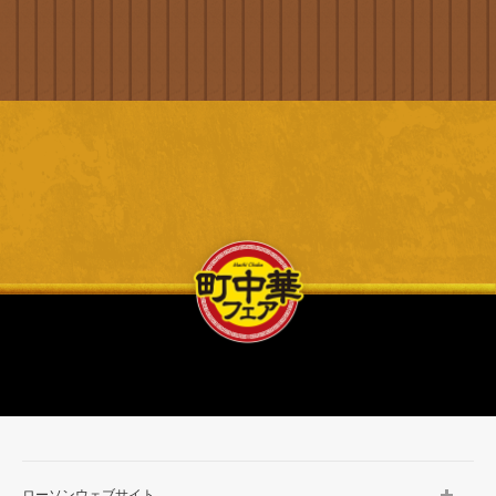
ローソンウェブサイト