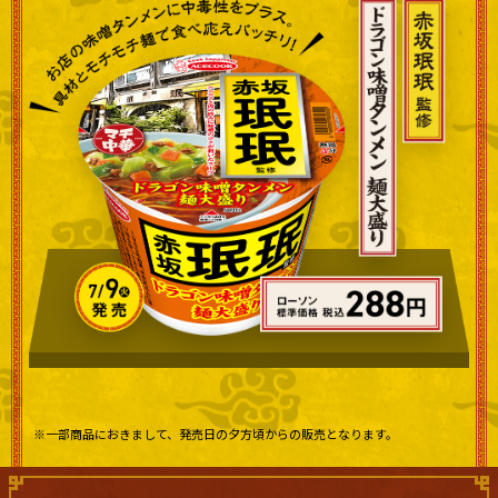
※一部商品におきまして、発売日の夕方頃からの販売となります。