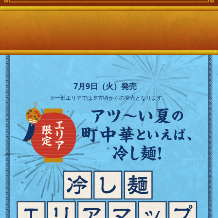
7月9日（火）発売
※一部エリアでは夕方頃からの発売となります。