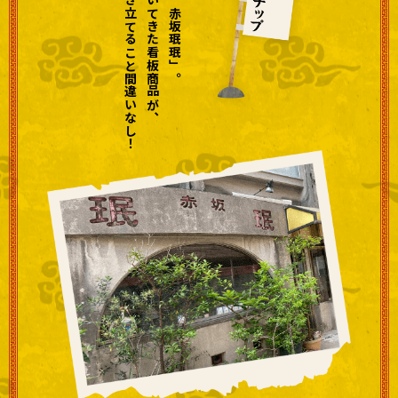
あなたの食欲をかき立てること間違いなし！
赤坂の食文化を築いてきた看板商品が、