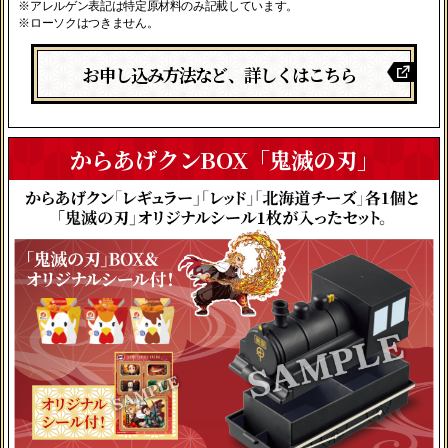
※アレルゲン表記は特定原材料のみ記載しています。
※ローソクはつきません。
お申し込み方法など、詳しくはこちら
からあげクンBOX「鬼滅の刃」