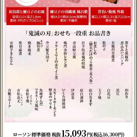
15,093
ローソン標準価格 税抜
円(税込16,300円)