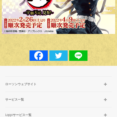
ローソンウェブサイト
サービス一覧
Loppiサービス一覧