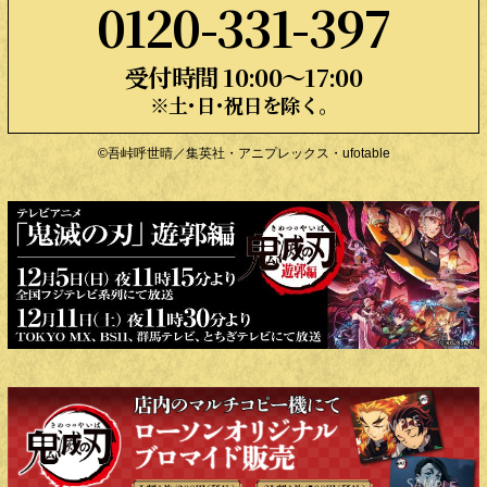
0120-331-397
受付時間 10:00〜17:00
※土･日･祝日を除く。
©吾峠呼世晴／集英社・アニプレックス・ufotable