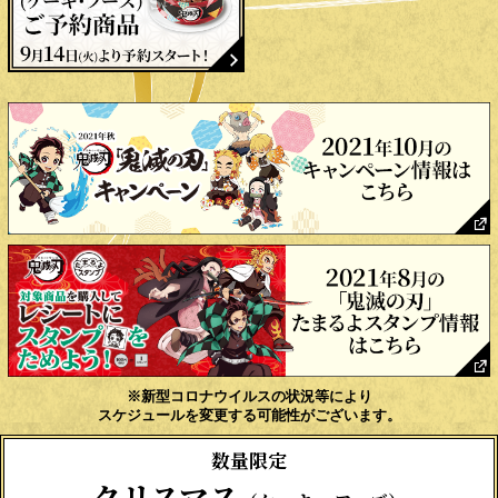
※新型コロナウイルスの状況等により
スケジュールを変更する可能性がございます。
数量限定
クリスマス