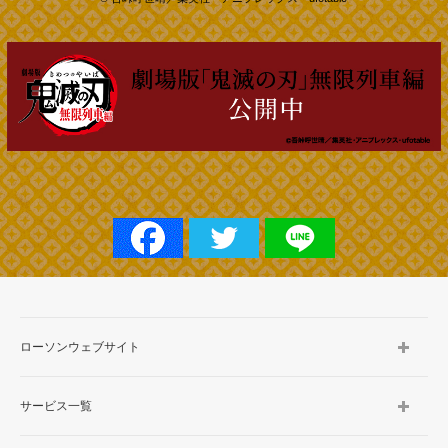
ローソンウェブサイト
サービス一覧