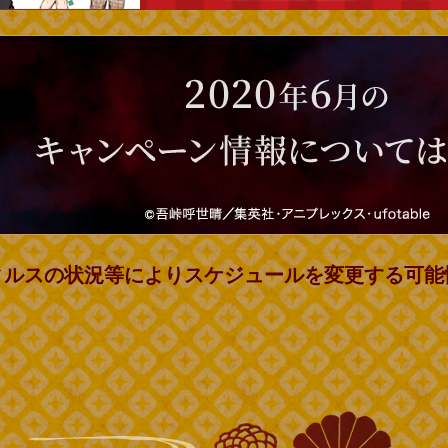
ィルスの状況等により
スケジュールを変更する可能