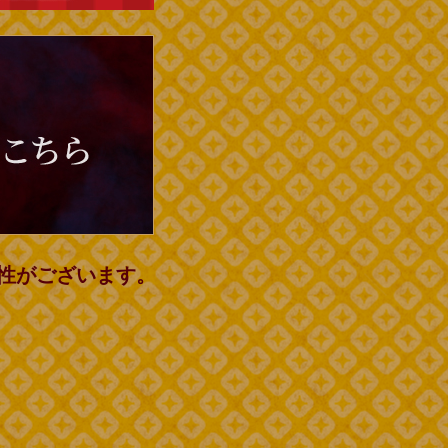
性がございます。