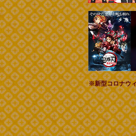
※新型コロナウ