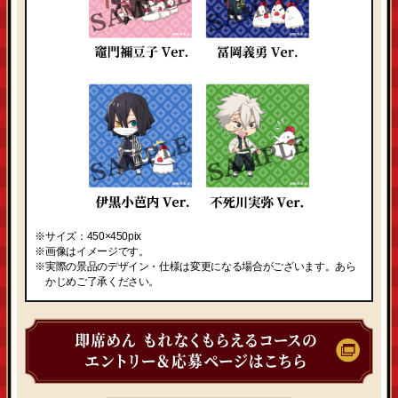
※サイズ：450×450pix
※画像はイメージです。
※実際の景品のデザイン・仕様は変更になる場合がございます。あら
かじめご了承ください。