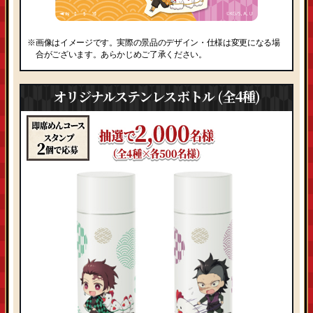
※画像はイメージです。実際の景品のデザイン・仕様は変更になる場
合がございます。あらかじめご了承ください。
オリジナルステンレスボトル (全4種)