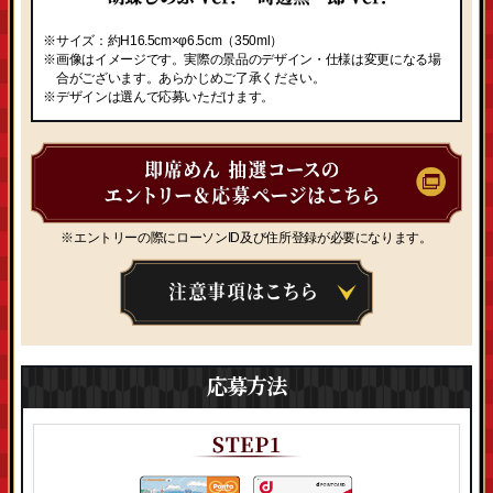
※サイズ：約H16.5cm×φ6.5cm（350ml）
※画像はイメージです。実際の景品のデザイン・仕様は変更になる場
合がございます。あらかじめご了承ください。
※デザインは選んで応募いただけます。
※エントリーの際にローソンID及び住所登録が必要になります。
応募方法