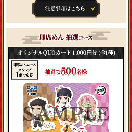
オリジナルQUOカード 1,000円分 (全1種)