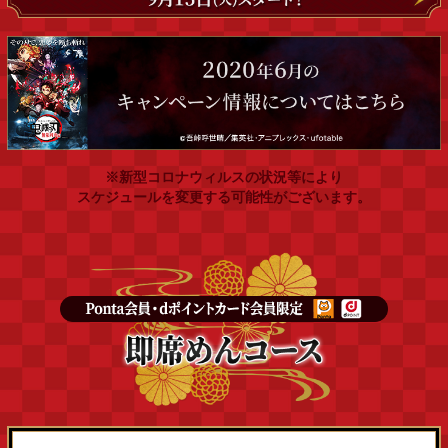
※新型コロナウィルスの状況等により
スケジュールを変更する可能性がございます。