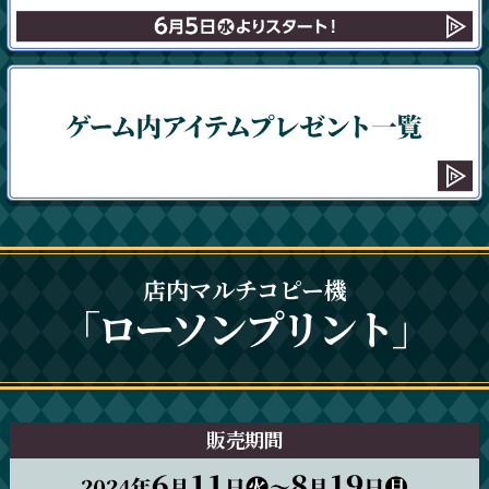
店内マルチコピー機
「ローソンプリント」
販売期間