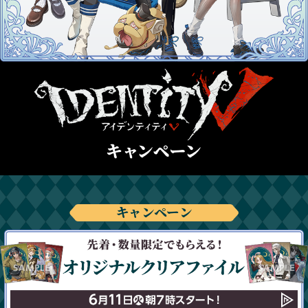
キャンペーン