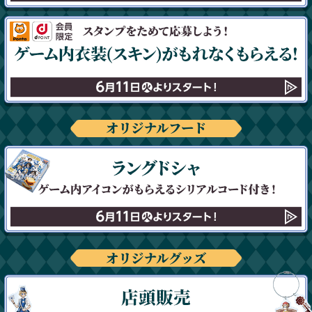
オリジナルフード
オリジナルグッズ