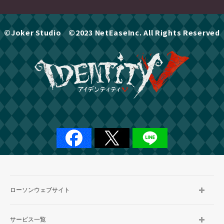
©Joker Studio ©2023 NetEaseInc. All Rights Reserved
ローソンウェブサイト
サービス一覧