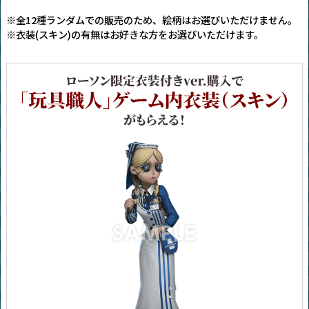
※全12種ランダムでの販売のため、絵柄はお選びいただけません。
※衣装(スキン)の有無はお好きな方をお選びいただけます。