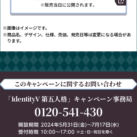
※画像はイメージです。
※商品名、デザイン、仕様、売価、発売日等は変更になる場合があ
ります。
「IdentityV 第五人格」キャンペーン事務局
0120-541-430