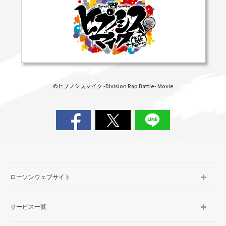
©ヒプノシスマイク -Division Rap Battle- Movie
ローソンウェブサイト
サービス一覧