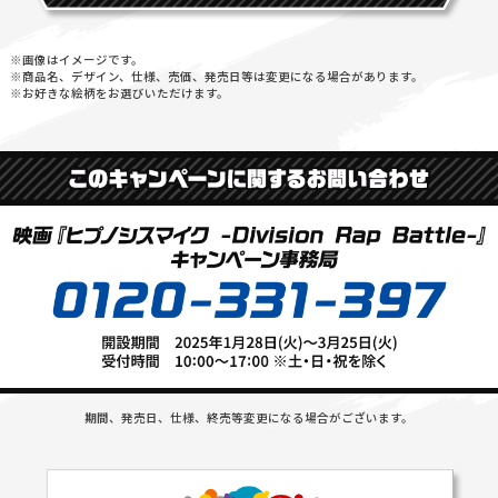
※画像はイメージです。
※商品名、デザイン、仕様、売価、発売日等は変更になる場合があります。
※お好きな絵柄をお選びいただけます。
期間、発売日、仕様、終売等変更になる場合がございます。