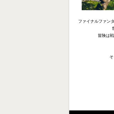
ファイナルファンタ
冒険は戦
そ