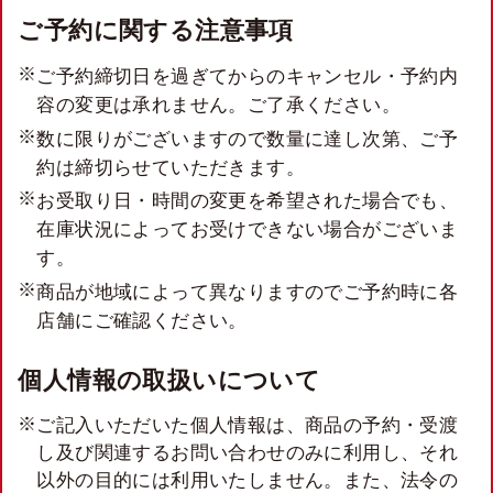
ご予約に関する注意事項
ご予約締切日を過ぎてからのキャンセル・予約内
容の変更は承れません。ご了承ください。
数に限りがございますので数量に達し次第、ご予
約は締切らせていただきます。
お受取り日・時間の変更を希望された場合でも、
在庫状況によってお受けできない場合がございま
す。
商品が地域によって異なりますのでご予約時に各
店舗にご確認ください。
個人情報の取扱いについて
ご記入いただいた個人情報は、商品の予約・受渡
し及び関連するお問い合わせのみに利用し、それ
以外の目的には利用いたしません。また、法令の