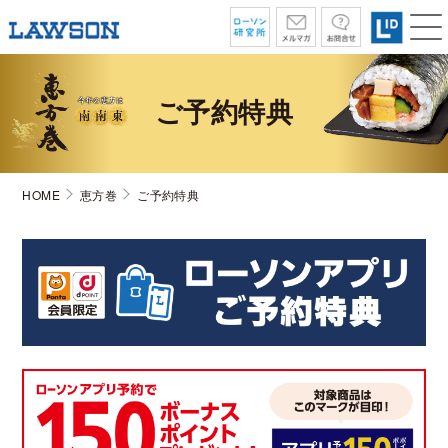
ご予約特典
HOME
恵方巻
ご予約特典