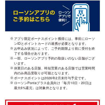
アプリ限定ボーナスポイント獲得には、事前にローソ
ンIDとポイントカードの連携が必要となります。
お申込み状況によって、ご予約期限より前に受付を終
了する場合があります。
一部、ローソンアプリ予約の取扱いのない店舗がござ
います。
休業日のある店舗、時短営業のある店舗では営業時間
内のみ商品受取りが可能となります。
ボーナスポイントは2026年2月末付与予定です。
ローソンPontaプラス会員向け「毎月10日・20日は
最大6%還元」は対象外となります。