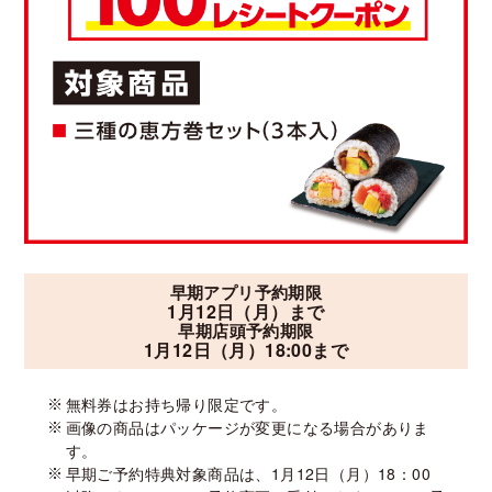
早期アプリ予約期限
1月12日（月）
まで
早期店頭予約期限
1月12日（月）
18:00まで
無料券はお持ち帰り限定です。
画像の商品はパッケージが変更になる場合がありま
す。
早期ご予約特典対象商品は、1月12日（月）18：00