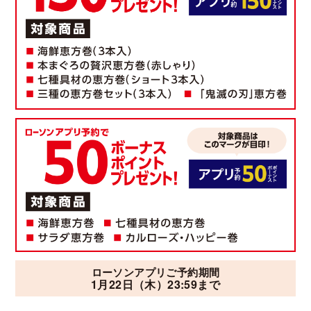
ローソンアプリご予約期間
1月22日（木）
23:59まで