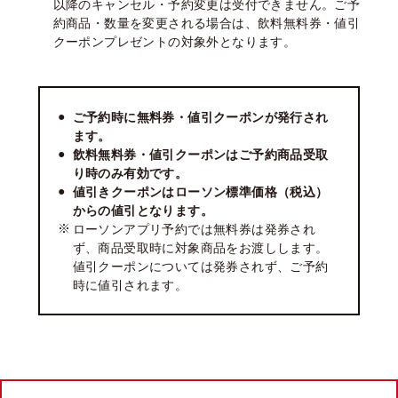
以降のキャンセル・予約変更は受付できません。ご予
約商品・数量を変更される場合は、飲料無料券・値引
クーポンプレゼントの対象外となります。
ご予約時に無料券・値引クーポンが発行され
ます。
飲料無料券・値引クーポンはご予約商品受取
り時のみ有効です。
値引きクーポンはローソン標準価格（税込）
からの値引となります。
ローソンアプリ予約では無料券は発券され
ず、商品受取時に対象商品をお渡しします。
値引クーポンについては発券されず、ご予約
時に値引されます。