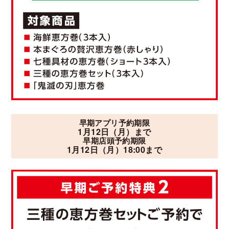
早期アプリ予約期限
1月12日（月）
まで
早期店頭予約期限
1月12日（月）
18:00まで