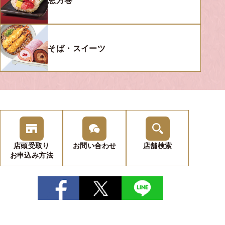
そば・スイーツ
店頭受取り
お問い
合わせ
店舗検索
お申込み
方法