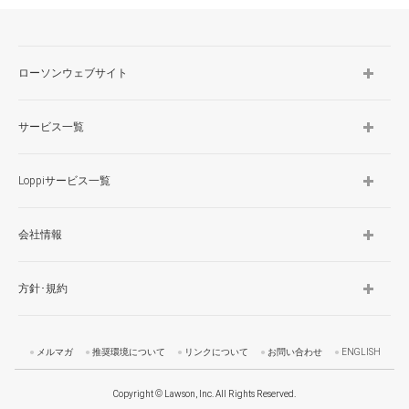
ローソンウェブサイト
サービス一覧
Loppiサービス一覧
会社情報
方針･規約
メルマガ
推奨環境について
リンクについて
お問い合わせ
ENGLISH
Copyright © Lawson, Inc. All Rights Reserved.