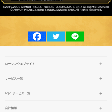
ローソンウェブサイト
サービス一覧
Loppiサービス一覧
会社情報