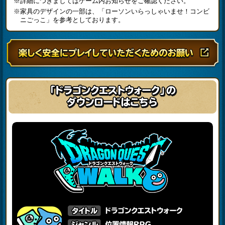
※詳細につきましてはゲーム内お知らせをご確認ください。
※家具のデザインの一部は、「ローソンいらっしゃいませ！コンビ
ニごっこ」を参考としております。