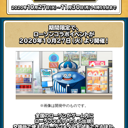
※画像は開発中のものです。