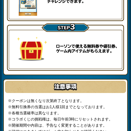
※クーポンは無くなり次第終了となります。
※無料引換券の当選はお1人様1回までとなっております。
※各種当選確率は異なります。
※コラボくじの挑戦権は、毎日午前3時にリセットされます。
※開催期間や内容は、予告なく変更することがあります。