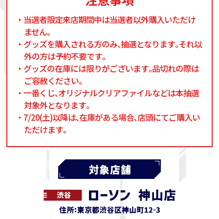
・当選者限定来店期間中は当選者以外購入いただけ
ません｡
・グッズを購入される方のみ､抽選となります｡それ以
外の方は予約不要です｡
・グッズの在庫には限りがございます｡品切れの際は
ご容赦ください｡
・一番くじ､オリジナルクリアファイルなどは本抽選
対象外となります｡
・7/20(土)以降は､在庫がある場合､店頭にてご購入い
ただけます｡