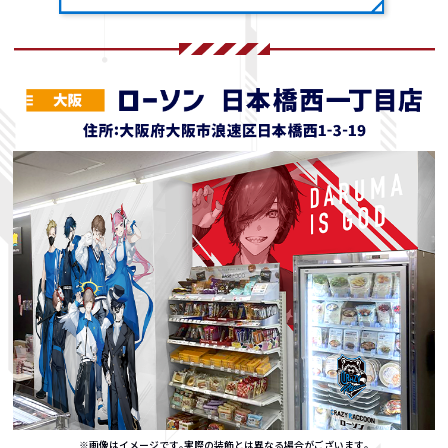
※画像はイメージです｡実際の装飾とは異なる場合がございます｡