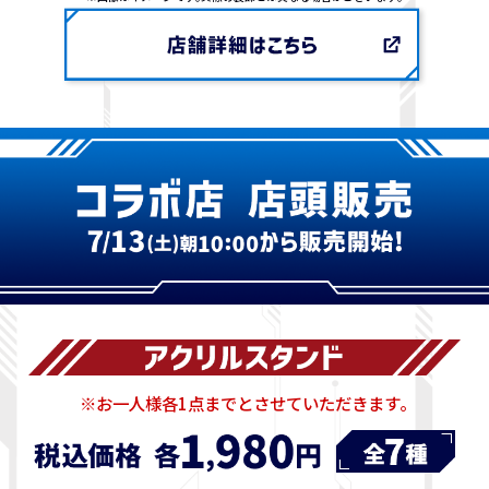
※お一人様各1点までとさせていただきます｡