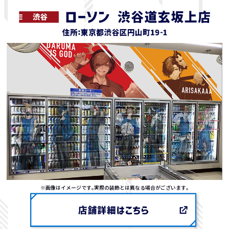
※画像はイメージです｡実際の装飾とは異なる場合がございます｡