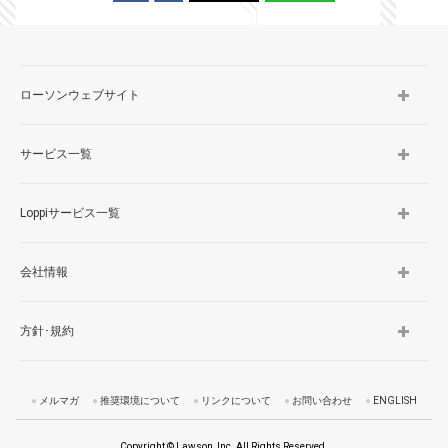
ローソンウェブサイト
サービス一覧
Loppiサービス一覧
会社情報
方針･規約
メルマガ
推奨環境について
リンクについて
お問い合わせ
ENGLISH
Copyright © Lawson, Inc. All Rights Reserved.