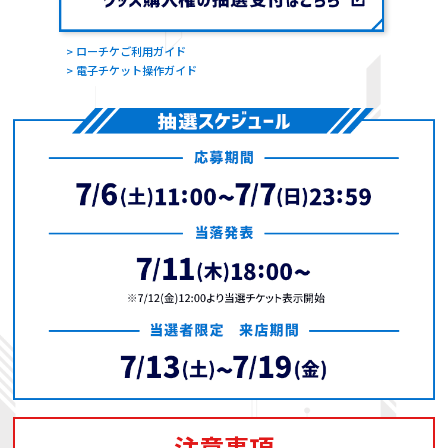
> ローチケご利用ガイド
> 電子チケット操作ガイド
注意事項