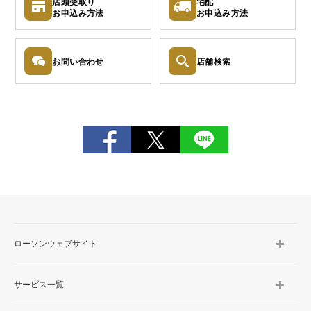
店頭受取り
宅配
お申込み
方法
お申込み
方法
お問い
合わせ
店舗検索
ローソンウェブサイト
サービス一覧