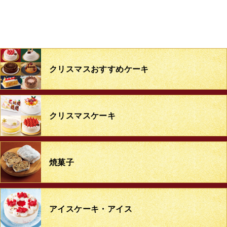
クリスマス
おすすめケーキ
クリスマスケーキ
焼菓子
アイスケーキ・アイス