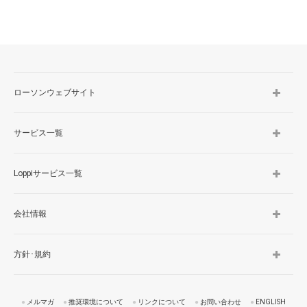
ローソンウェブサイト
サービス一覧
Loppiサービス一覧
会社情報
方針･規約
メルマガ
推奨環境について
リンクについて
お問い合わせ
ENGLISH