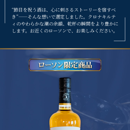
“節目を祝う酒は、心に刺さるストーリーを宿すべ
き”——そんな想いで選定しました。クロナキルテ
ィのやわらかな潮の余韻、乾杯の瞬間をより豊かに
します。お近くのローソンで、お楽しみください。