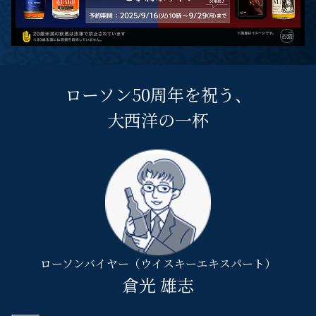
ローソン50周年を祝う、
大西洋の一杯
ローソンバイヤー（ウイスキーエキスパート）
倉光 雄志