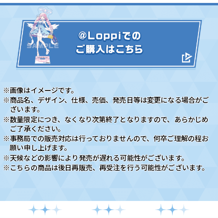
※画像はイメージです。
※商品名、デザイン、仕様、売価、発売日等は変更になる場合がご
ざいます。
※数量限定につき、なくなり次第終了となりますので、あらかじめ
ご了承ください。
※事務局での販売対応は行っておりませんので、何卒ご理解の程お
願い申し上げます。
※天候などの影響により発売が遅れる可能性がございます。
※こちらの商品は後日再販売、再受注を行う可能性がございます。