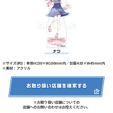
※サイズ(約)：本体H150×W100mm内／台座H35×W45mm内
※素材：アクリル
※お取り扱い店舗についての
店舗へのお問い合わせはお控えください。