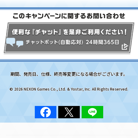
期間、発売日、仕様、終売等変更になる場合がございます。
© 2026 NEXON Games Co., Ltd. & Yostar, Inc. All Rights Reserved.