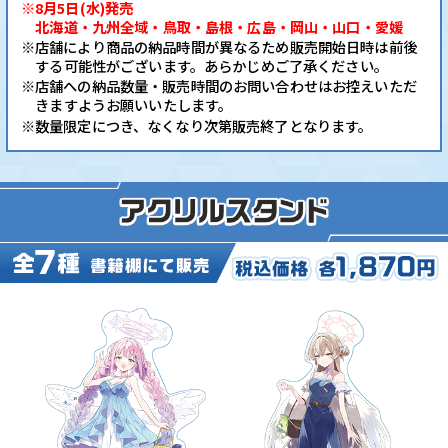
※8月5日(水)発売
北海道・九州全域・鳥取・島根・広島・岡山・山口・愛媛
※店舗により商品の納品時間が異なるため販売開始日時は前後
する可能性がございます。あらかじめご了承ください。
※店舗への納品数量・販売時間のお問い合わせはお控えいただ
きますようお願いいたします。
※数量限定につき、なくなり次第販売終了となります。