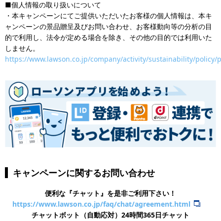
■個人情報の取り扱いについて
・本キャンペーンにてご提供いただいたお客様の個人情報は、本キ
ャンペーンの景品贈呈及びお問い合わせ、お客様動向等の分析の目
的で利用し、法令が定める場合を除き、その他の目的では利用いた
しません。
https://www.lawson.co.jp/company/activity/sustainability/policy/p
キャンペーンに関するお問い合わせ
便利な『チャット』を是非ご利用下さい！
https://www.lawson.co.jp/faq/chat/agreement.html
チャットボット（自動応対）24時間365日チャット