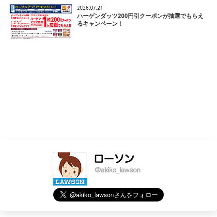
2026.07.21
ハーゲンダッツ200円引クーポンが抽選でもらえ
るキャンペーン！