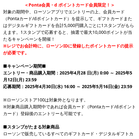
＜Ponta会員・d ポイントカード会員限定！＞
対象の期間中、ローソンアプリでエントリーの上、会員カード
（Pontaカード/dポイントカード）を提示して、ギフトカードまた
はデジタルギフトカードを合計5,000円購入ごとに1スタンプがもら
えます。1スタンプで応募すると、抽選で最大10,000ポイントが当
たるキャンペーンを開催！
※レジでお会計時に、ローソンIDに登録したポイントカードの提示
が必要です。
■キャンペーン期間■
エントリー・商品購入期間：2025年4月28 日(月) 0:00 ～ 2025年5
月12日(月) 23:59
応募期間：2025年4月30日(水) 16:00 ～ 2025年5月16日(金) 23:59
※ローソンストア100は対象外となります。
※対象商品購入期間中であれば会員カード（Pontaカード/dポイント
カード）登録後のエントリーも可能です。
■スタンプがたまる対象商品
ローソンで販売しているすべてのギフトカード・デジタルギフトカ