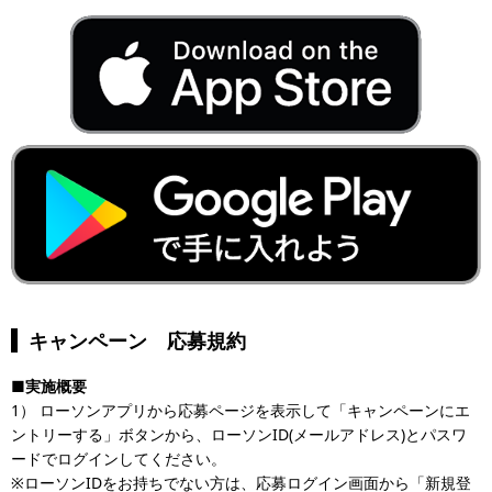
キャンペーン 応募規約
■実施概要
1） ローソンアプリから応募ページを表示して「キャンペーンにエ
ントリーする」ボタンから、ローソンID(メールアドレス)とパスワ
ードでログインしてください。
※ローソンIDをお持ちでない方は、応募ログイン画面から「新規登