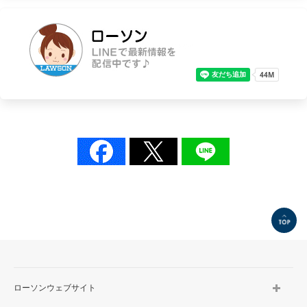
TOP
ローソンウェブサイト