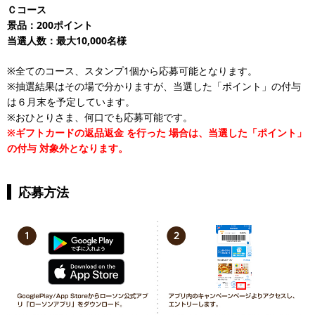
Ｃコース
景品：200ポイント
当選人数：最大10,000名様
※全てのコース、スタンプ1個から応募可能となります。
※抽選結果はその場で分かりますが、当選した「ポイント」の付与
は６月末を予定しています。
※おひとりさま、何口でも応募可能です。
※ギフトカードの返品返金
を行った
場合は、当選した「ポイント」
の付与
対象外となります。
応募方法