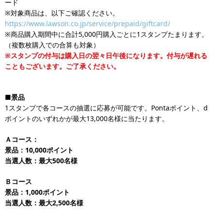
ード
※対象商品は、以下ご確認ください。
https://www.lawson.co.jp/service/prepaid/giftcard/
※商品購入期間中に合計5,000円購入ごとに1スタンプたまります。
（複数枚購入での合算も対象）
※スタンプの付与は購入日の翌々日午後になります。付与が遅れる
こともございます。ご了承ください。
■景品
1スタンプで各コースの抽選に応募が可能です。Pontaポイント、d
ポイントのいずれかが最大13,000名様に当たります。
Ａコース：
景品：10,000ポイント
当選人数：最大500名様
Ｂコース
景品：1,000ポイント
当選人数：最大2,500名様