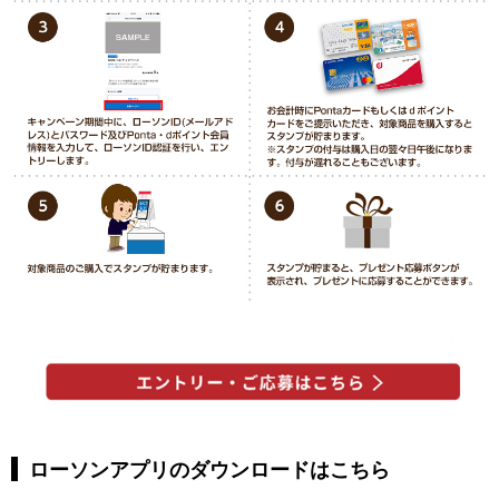
ローソンアプリのダウンロードはこちら