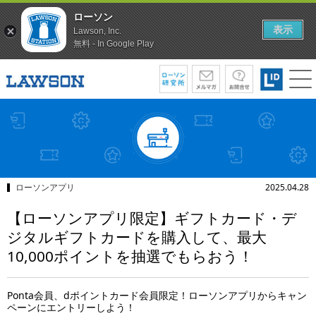
ローソン
表示
Lawson, Inc.
無料 - In Google Play
ローソンアプリ
2025.04.28
【ローソンアプリ限定】ギフトカード・デ
ジタルギフトカードを購入して、最大
10,000ポイントを抽選でもらおう！
Ponta会員、dポイントカード会員限定！ローソンアプリからキャン
ペーンにエントリーしよう！