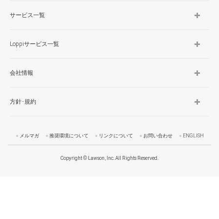
サービス一覧
Loppiサービス一覧
会社情報
方針･規約
メルマガ
推奨環境について
リンクについて
お問い合わせ
ENGLISH
Copyright © Lawson, Inc. All Rights Reserved.