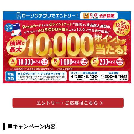
■キャンペーン内容