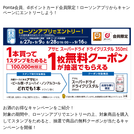
Ponta会員、dポイントカード会員限定！ローソンアプリからキャン
ペーンにエントリーしよう！
お酒のお得なキャンペーンをご紹介！
対象の期間中、ローソンアプリでエントリーの上、対象商品を購入
してスタンプをためると、抽選で商品の無料クーポンが当たるキャ
ンペーンを開催！