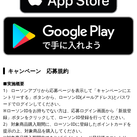
キャンペーン 応募規約
■実施概要
1） ローソンアプリから応募ページを表示して「キャンペーンにエ
ントリーする」ボタンから、ローソンID(メールアドレス)とパスワ
ードでログインしてください。
※ローソンIDをお持ちでない方は、応募ログイン画面から「新規登
録」ボタンをクリックして、ローソンID登録を行ってください。
2） 対象商品購入期間に、ローソンIDに登録したポイントカードを
提示の上、対象商品を購入してください。