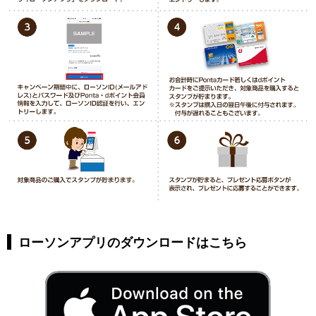
ローソンアプリのダウンロードはこちら