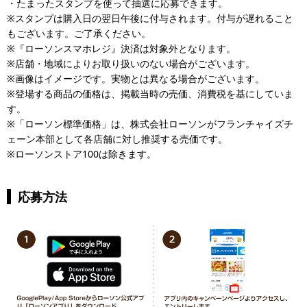
・たまったスタンプを使って抽選に応募できます。
※スタンプは購入日の翌日午後に付与されます。付与が遅れること
もございます。ご了承ください。
※『ローソンスマホレジ』決済は対象外となります。
※店舗・地域によりお取り扱いのない場合がございます。
※画像はイメージです。実物とは異なる場合がございます。
※登場する商品の価格は、掲載当時の売価、消費税を基にしていま
す。
※「ローソン標準価格」は、株式会社ローソンがフランチャイズチ
ェーン本部として各店舗に対し推奨する売価です。
※ローソンストア100は除きます。
応募方法