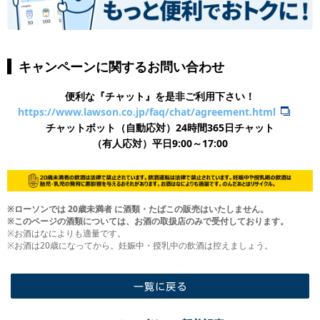
キャンペーンに関するお問い合わせ
便利な『チャット』を是非ご利用下さい！
https://www.lawson.co.jp/faq/chat/agreement.html
チャットボット（自動応対）24時間365日チャット
​（有人応対）平日9:00～17:00
※ローソンでは 20歳未満者 に酒類・たばこの販売はいたしません。
※このページの酒類については、お酒の取扱店のみで受付しております。
※お酒はなによりも適量です。
※お酒は20歳になってから。妊娠中・授乳中の飲酒は控えましょう。
一覧に戻る