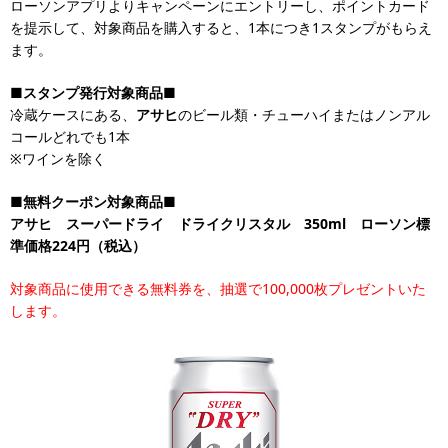
ローソンアプリよりキャンペーンにエントリーし、ポイントカード
を提示して、対象商品を購入すると、1本につき1スタンプがもらえ
ます。
■スタンプ発行対象商品■
冷蔵ケースにある、
アサヒ
のビール類・チューハイまたはノンアル
コールどれでも1本
※ワインを除く
■無料クーポン対象商品■
アサヒ スーパードライ ドライクリスタル 350ml ローソン標
準価格224円（税込）
対象商品に使用できる無料券を、抽選で100,000枚プレゼントいた
します。