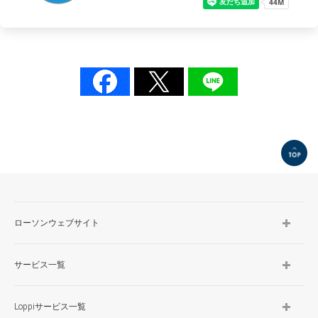
TOP
ローソンウェブサイト
サービス一覧
Loppiサービス一覧