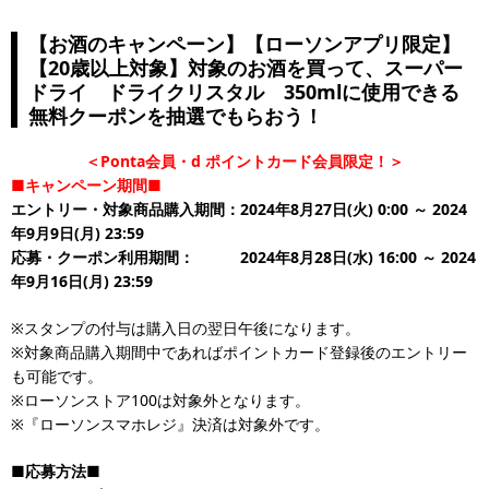
【お酒のキャンペーン】【ローソンアプリ限定】
【20歳以上対象】対象のお酒を買って、スーパー
ドライ ドライクリスタル 350mlに使用できる
無料クーポンを抽選でもらおう！
＜Ponta会員・d ポイントカード会員限定！＞
■キャンペーン期間■
エントリー・対象商品購入期間：2024年8月27日(火) 0:00 ～ 2024
年9月9日(月) 23:59
応募・クーポン利用期間： 2024年8月28日(水) 16:00 ～ 2024
年9月16日(月) 23:59
※スタンプの付与は購入日の翌日午後になります。
※対象商品購入期間中であればポイントカード登録後のエントリー
も可能です。
※ローソンストア100は対象外となります。
※『ローソンスマホレジ』決済は対象外です。
■応募方法■