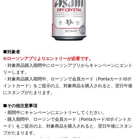
■対象者
※ローソンアプリよりエントリーが必要です。
・対象商品購入期間中にローソンアプリからキャンペーンにエント
リーします。
・対象商品購入期間中、ローソンで会員カード（Pontaカード/dポ
イントカード）をご提示の上、対象商品を購入されると、翌日午後
にスタンプがたまります。
■その他注意事項
・期間中にキャンペーンにエントリーしてください。
・購入期間中、ローソンで会員カード（Pontaカード/dポイントカ
ード）をご提示の上、対象商品を購入されると、翌日午後にスタン
プがたまります。