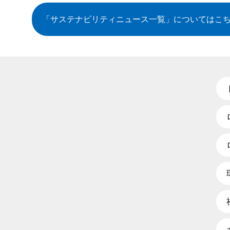
「サステナビリティニュース一覧」
についてはこ