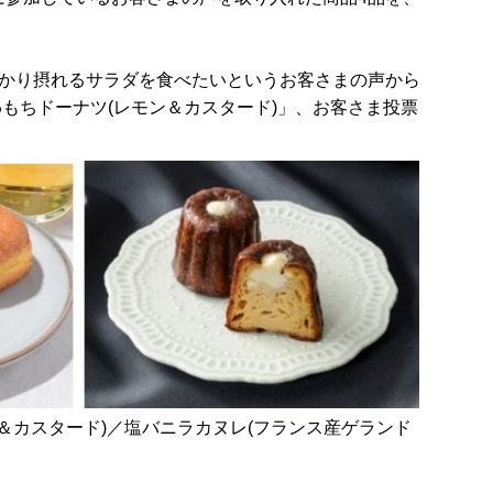
かり摂れるサラダを食べたいというお客さまの声から
もちドーナツ(レモン＆カスタード)」、お客さま投票
＆カスタード)／塩バニラカヌレ(フランス産ゲランド