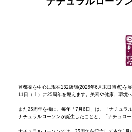
ナチュラルローソン
首都圏を中心に現在132店舗(2026年6月末日時点)
11日（土）に25周年を迎えます。美容や健康、環
また25周年を機に、毎年「7月6日」は、「ナチュラル
ナチュラルローソンが誕生したことと、「ナチュロー
ナチュラルローソンでは、25周年を記念して本年1月