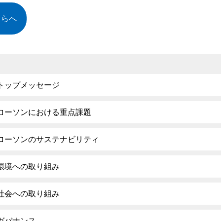
ちらへ
トップメッセージ
ローソンにおける重点課題
ローソンのサステナビリティ
環境への取り組み
社会への取り組み
ガバナンス