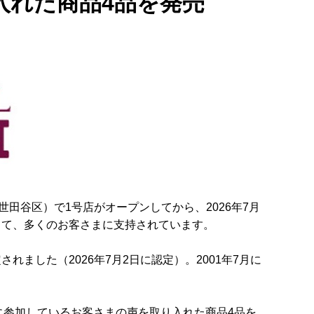
入れた商品4品を発売
都世田谷区）で1号店がオープンしてから、2026年7月
して、多くのお客さまに支持されています。
ました（2026年7月2日に認定）。2001年7月に
に参加しているお客さまの声を取り入れた商品4品を、