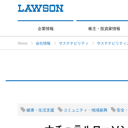
企業情報
株主・投資家情報
Home
会社情報
サステナビリティ
サステナビリティ
健康・生活支援
コミュニティ・地域振興
安全