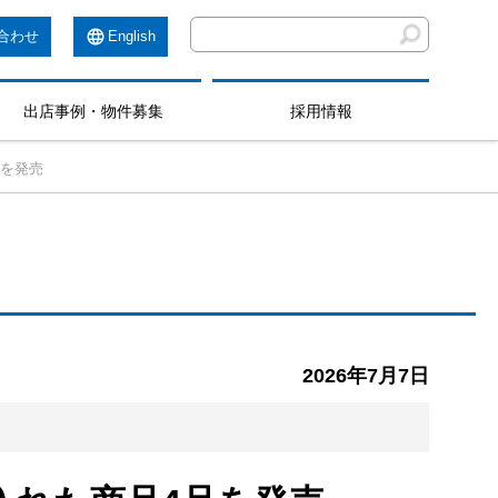
合わせ
English
出店事例・物件募集
採用情報
品を発売
2026年7月7日