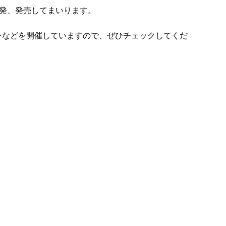
発、発売してまいります。
ーンなどを開催していますので、ぜひチェックしてくだ