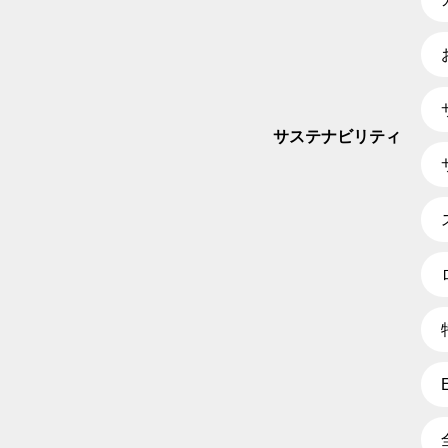
サステナビリティ