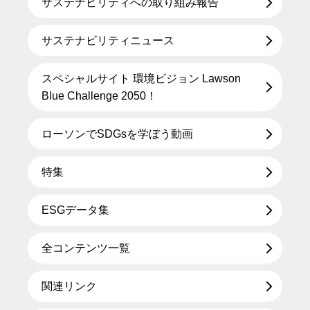
サステナビリティへの取り組み報告
サステナビリティニュース
スペシャルサイト 環境ビジョン Lawson
Blue Challenge 2050！
ローソンでSDGsを学ぼう動画
特集
ESGデータ集
全コンテンツ一覧
関連リンク