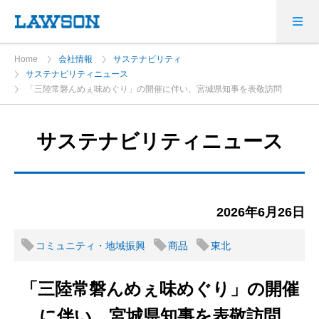
Home
会社情報
サステナビリティ
サステナビリティニュース
「三陸常磐んめぇ味めぐり」の開催に伴い、宮城県知事を表敬訪問
サステナビリティニュース
2026年6月26日
コミュニティ・地域振興
商品
東北
「三陸常磐んめぇ味めぐり」の開催
に伴い、宮城県知事を表敬訪問