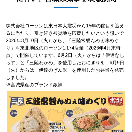
株式会社ローソンは東日本大震災から15年の節目を迎え
るに当たり、引き続き被災地を応援したいという想いで
2026年3月10日（火）から、「三陸常磐んめぇ味めぐ
り」を東北地区のローソン1,174店舗（2026年4月末時
点）で開催しています。6月2日（火）からは「伊達なし
らす」と「三陸わかめ」を使用したおにぎりを、6月9日
（火）からは「伊達のぎん※」を使用したお弁当を発売
しました。
※宮城県産のブランド銀鮭