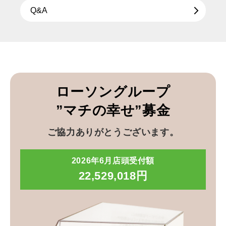
Q&A
ローソングループ
”マチの幸せ”募金
ご協力ありがとうございます。
2026年6月店頭受付額
22,529,018円