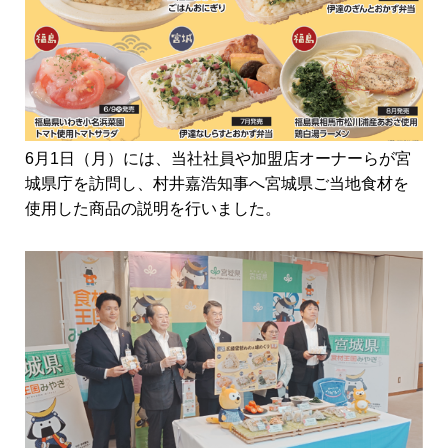
6月1日（月）には、当社社員や加盟店オーナーらが宮
城県庁を訪問し、村井嘉浩知事へ宮城県ご当地食材を
使用した商品の説明を行いました。