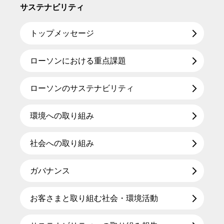
サステナビリティ
トップメッセージ
ローソンにおける重点課題
ローソンのサステナビリティ
環境への取り組み
社会への取り組み
ガバナンス
お客さまと取り組む社会・環境活動