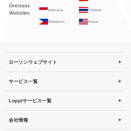
Overseas
Indonesia
Thailand
Websites
Philippines
Hawaii
ローソンウェブサイト
サービス一覧
Loppiサービス一覧
会社情報