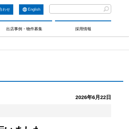
合わせ
English
出店事例・物件募集
採用情報
2026年6月22日