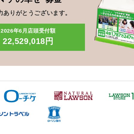
力ありがとうございます。
2026年6月店頭受付額
22,529,018円