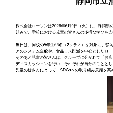
静岡市立
株式会社ローソンは2026年6月9日（火）に、静
組みで、学校における児童の皆さんの多様な学びを支
当日は、同校の5年生66名（2クラス）を対象に、
アのシステム全般や、食品ロス削減を中心としたロー
そのあと児童の皆さんは、グループに分かれて「お店
ディスカッションを行い、それぞれが自分のこととし
児童の皆さんにとって、SDGsへの取り組み意識を