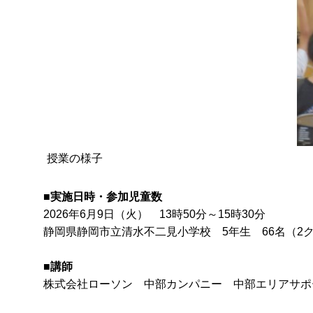
授業の様子
■実施日時・参加児童数
2026年6月9日（火） 13時50分～15時30分
静岡県静岡市立清水不二見小学校 5年生 66名（2
■
講師
株式会社ローソン 中部カンパニー 中部エリアサポ