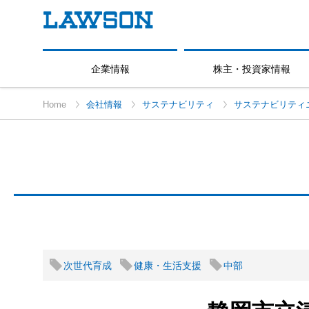
企業情報
株主・投資家情報
Home
会社情報
サステナビリティ
サステナビリティ
次世代育成
健康・生活支援
中部