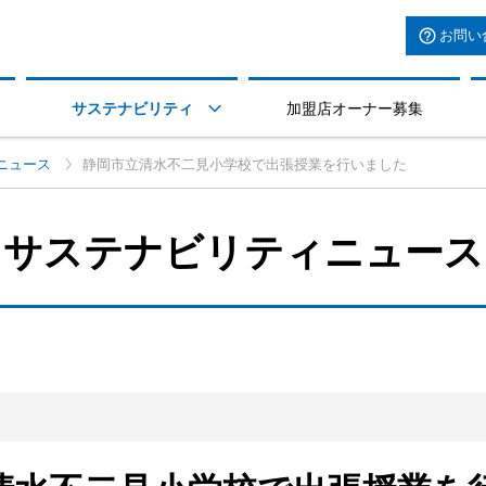
お問い
サステナビリティ
加盟店オーナー募集

ニュース
静岡市立清水不二見小学校で出張授業を行いました
サステナビリティニュース