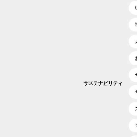
サステナビリティ