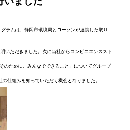
行いました
プログラムは、静岡市環境局とローソンが連携した取り
説明いただきました。次に当社からコンビニエンススト
そのために、みんなでできること」についてグループ
社の仕組みを知っていただく機会となりました。