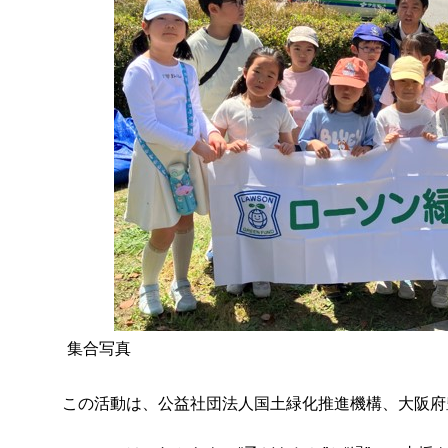
集合写真
この活動は、公益社団法人国土緑化推進機構、大阪府