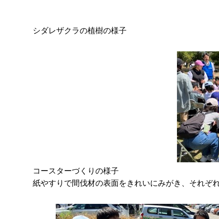
シダレザクラの植樹の様子
コースターづくりの様子
紙やすりで間伐材の表面をきれいにみがき、それぞ