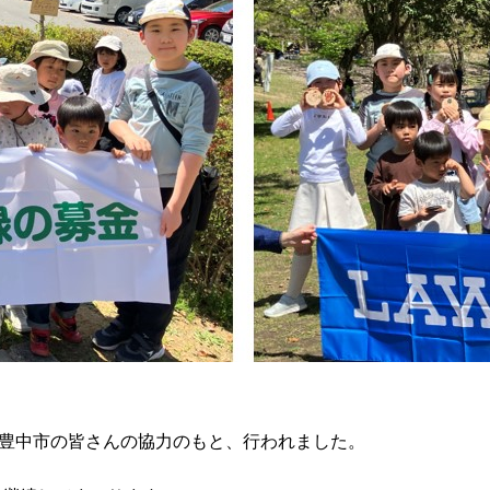
豊中市の皆さんの協力のもと、行われました。