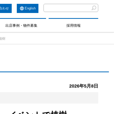
合わせ
English
出店事例・物件募集
採用情報
植樹
2026年5月8日