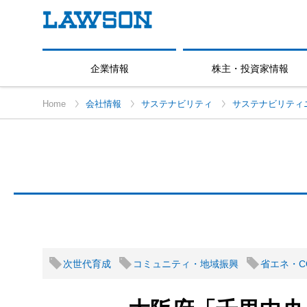
企業情報
株主・投資家情報
Home
会社情報
サステナビリティ
サステナビリティ
次世代育成
コミュニティ・地域振興
省エネ・C