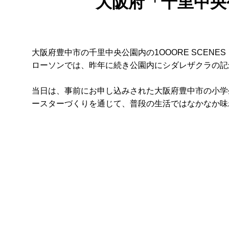
大阪府「千里中央公
大阪府豊中市の千里中央公園内の1OOORE SCENE
ローソンでは、昨年に続き公園内にシダレザクラの記
当日は、事前にお申し込みされた大阪府豊中市の小学
ースターづくりを通じて、普段の生活ではなかなか味