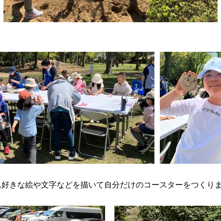
れ好きな絵や文字などを描いて自分だけのコースターをつくり