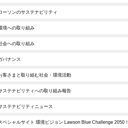
ローソンのサステナビリティ
環境への取り組み
社会への取り組み
ガバナンス
お客さまと取り組む社会・環境活動
サステナビリティへの取り組み報告
サステナビリティニュース
スペシャルサイト 環境ビジョン Lawson Blue Challenge 2050