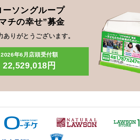
ローソングループ
”マチの幸せ”募金
力ありがとうございます。
2026年6月店頭受付額
22,529,018円