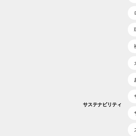
サステナビリティ