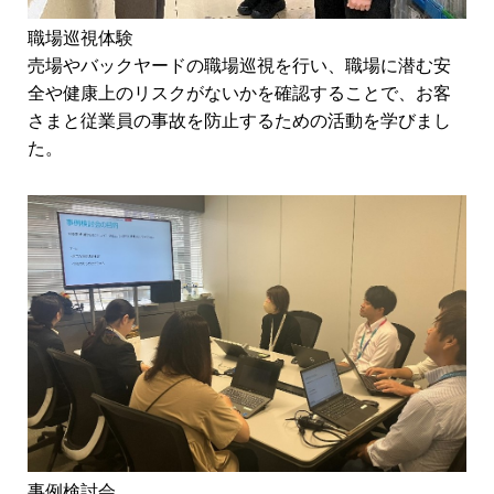
職場巡視体験
売場やバックヤードの職場巡視を行い、職場に潜む安
全や健康上のリスクがないかを確認することで、お客
さまと従業員の事故を防止するための活動を学びまし
た。
事例検討会