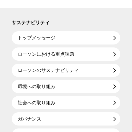
サステナビリティ
トップメッセージ
ローソンにおける重点課題
ローソンのサステナビリティ
環境への取り組み
社会への取り組み
ガバナンス