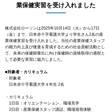
業保健実習を受け入れました
株式会社ローソンは2025年10月14日（火）から17日
（金）まで、日本赤十字看護大学より学生さん2名の産
業保健実習を受け入れました。当社の産業保健スタッフ
の能力向上及び後進を育成するための社会貢献活動とし
て、未来の保健師輩出に向け保健師の資格取得の過程と
して必要な実習に協力しました。
■対象者・カリキュラム
・対象者
日本赤十字看護大学４年生 2名
・カリキュラム
1日目：オリエンテーション、職場見学
2日目：産業保健スタッフ講話、職場巡視体験