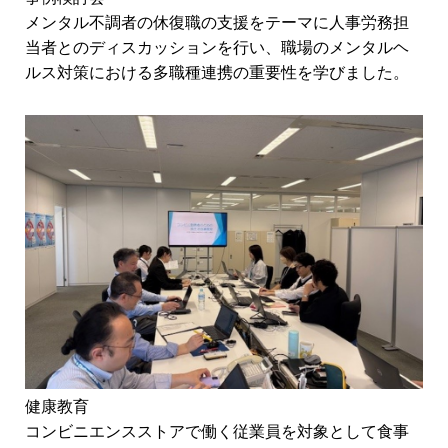
メンタル不調者の休復職の支援をテーマに人事労務担
当者とのディスカッションを行い、職場のメンタルヘ
ルス対策における多職種連携の重要性を学びました。
健康教育
コンビニエンスストアで働く従業員を対象として食事