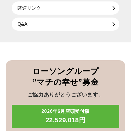
関連リンク
Q&A
ローソングループ
”マチの幸せ”募金
ご協力ありがとうございます。
2026年6月店頭受付額
22,529,018円