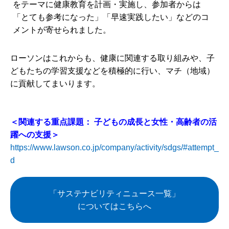
をテーマに健康教育を計画・実施し、参加者からは
「とても参考になった」「早速実践したい」などのコ
メントが寄せられました。
ローソンはこれからも、健康に関連する取り組みや、子
どもたちの学習支援などを積極的に行い、マチ（地域）
に貢献してまいります。
＜関連する重点課題：
子どもの成長と女性・高齢者の活
躍への支援＞
https://www.lawson.co.jp/company/activity/sdgs/#attempt_
d
「サステナビリティニュース一覧」
についてはこちらへ