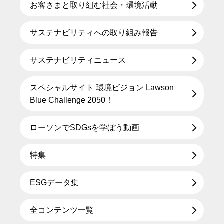
お客さまと取り組む社会・環境活動
サステナビリティへの取り組み報告
サステナビリティニュース
スペシャルサイト 環境ビジョン Lawson
Blue Challenge 2050！
ローソンでSDGsを学ぼう動画
特集
ESGデータ集
全コンテンツ一覧