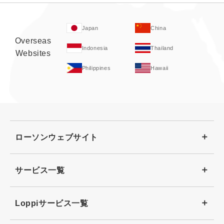
Japan
China
Overseas
Indonesia
Thailand
Websites
Philippines
Hawaii
ローソンウェブサイト
サービス一覧
Loppiサービス一覧