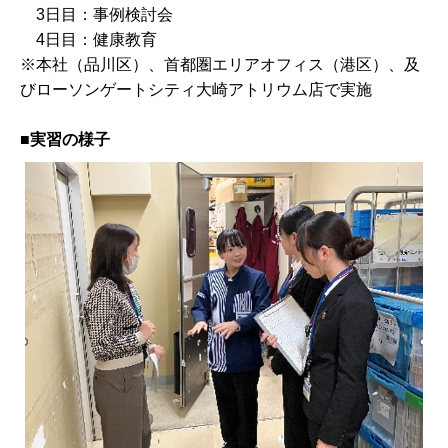
3日目：事例検討会
4日目：健康教育
※本社（品川区）、首都圏エリアオフィス（港区）、及
びローソンゲートシティ大崎アトリウム店で実施
■実習の様子