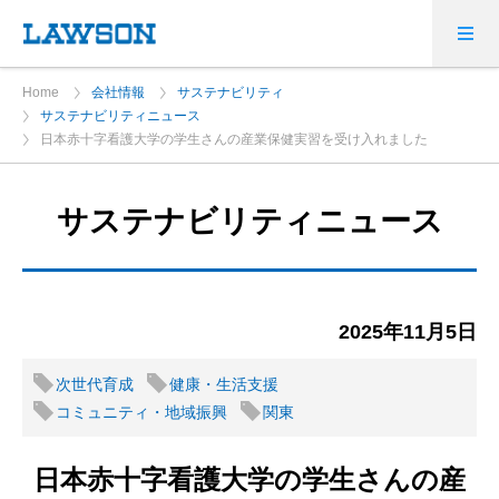
Home
会社情報
サステナビリティ
サステナビリティニュース
日本赤十字看護大学の学生さんの産業保健実習を受け入れました
サステナビリティニュース
2025年11月5日
次世代育成
健康・生活支援
コミュニティ・地域振興
関東
日本赤十字看護大学の学生さんの産